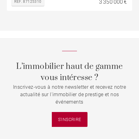
3 350 000 €
REF. 87125310
L’immobilier haut de gamme
vous intéresse ?
Inscrivez-vous à notre newsletter et recevez notre
actualité sur l'immobilier de prestige et nos
événements
S'INSCRIRE