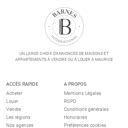
UN LARGE CHOIX D'ANNONCES DE MAISONS ET
APPARTEMENTS À VENDRE OU À LOUER À MAURICE
ACCÈS RAPIDE
A PROPOS
Acheter
Mentions Légales
Louer
RGPD
Vendre
Conditions générales
Les régions
Honoraires
Nos agences
Préférences cookies