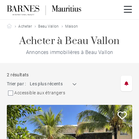
Barnes Mauritius
Acheter
Beau Vallon
Maison
Acheter à Beau Vallon
Annonces immobilières à Beau Vallon
2 résultats
Trier par :
Les plus récents
Accessible aux étrangers