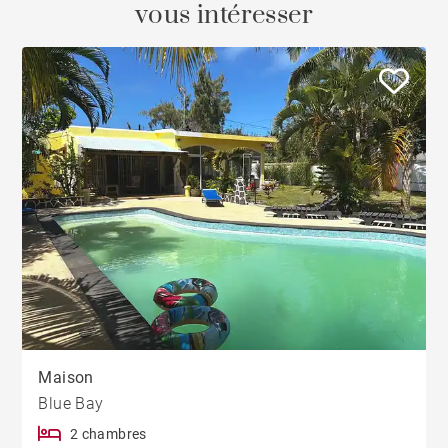
vous intéresser
Maison
Blue Bay
2 chambres