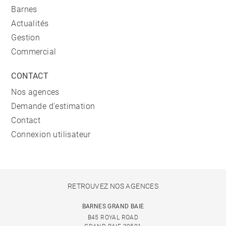
Barnes
Actualités
Gestion
Commercial
CONTACT
Nos agences
Demande d'estimation
Contact
Connexion utilisateur
RETROUVEZ NOS AGENCES
BARNES GRAND BAIE
B45 ROYAL ROAD