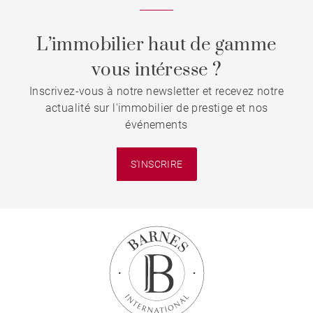
L’immobilier haut de gamme
vous intéresse ?
Inscrivez-vous à notre newsletter et recevez notre
actualité sur l'immobilier de prestige et nos
événements
S'INSCRIRE