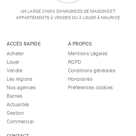
UN LARGE CHOIX D'ANNONCES DE MAISONS ET
APPARTEMENTS À VENDRE OU À LOUER À MAURICE
ACCÈS RAPIDE
A PROPOS
Acheter
Mentions Légales
Louer
RGPD
Vendre
Conditions générales
Les régions
Honoraires
Nos agences
Préférences cookies
Barnes
Actualités
Gestion
Commercial