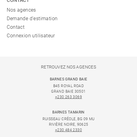
CONTACT
Nos agences
Demande d'estimation
Contact
Connexion utilisateur
RETROUVEZ NOS AGENCES
BARNES GRAND BAIE
B45 ROYAL ROAD
GRAND BAIE 30501
+230 263 3069
BARNES TAMARIN
RUISSEAU CRÉOLE, BG 09 MU
RIVIÈRE NOIRE, 90625
+230 484 2330