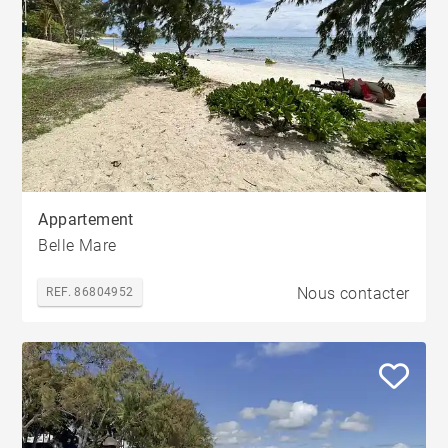
Appartement
Belle Mare
Nous contacter
REF. 86804952