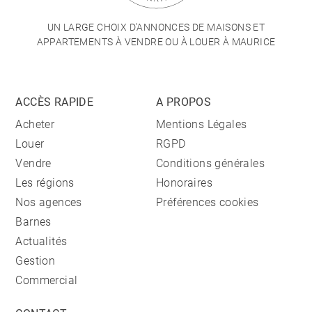
UN LARGE CHOIX D'ANNONCES DE MAISONS ET
APPARTEMENTS À VENDRE OU À LOUER À MAURICE
ACCÈS RAPIDE
A PROPOS
Acheter
Mentions Légales
Louer
RGPD
Vendre
Conditions générales
Les régions
Honoraires
Nos agences
Préférences cookies
Barnes
Actualités
Gestion
Commercial