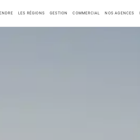
ENDRE
LES RÉGIONS
GESTION
COMMERCIAL
NOS AGENCES