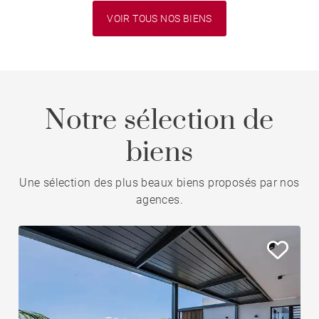
VOIR TOUS NOS BIENS
Notre sélection de
biens
Une sélection des plus beaux biens proposés par nos
agences.