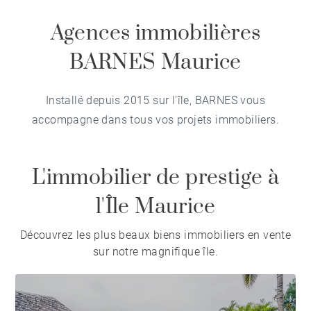
Agences immobilières
BARNES Maurice
Installé depuis 2015 sur l'île, BARNES vous
accompagne dans tous vos projets immobiliers.
L'immobilier de prestige à
l'Île Maurice
Découvrez les plus beaux biens immobiliers en vente
sur notre magnifique île.