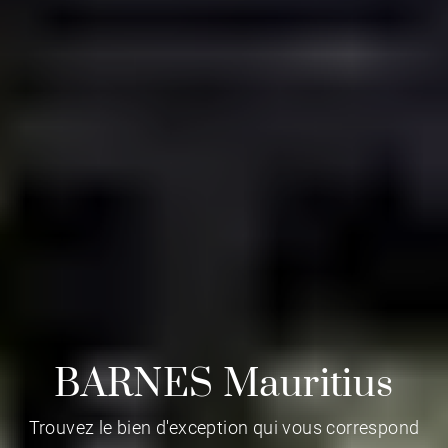
BARNES Mauritius
Trouvez le bien d'exception qui vous correspond