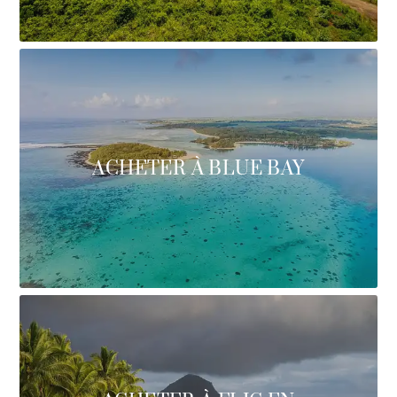
ACHETER À BLUE BAY