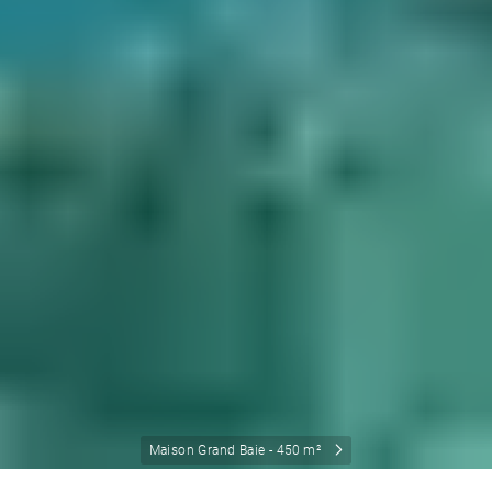
Maison Grand Baie - 450 m²