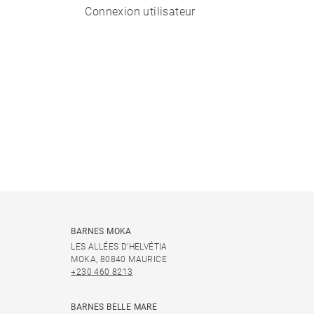
Connexion utilisateur
BARNES MOKA
LES ALLÉES D'HELVÉTIA
MOKA, 80840 MAURICE
+230 460 8213
BARNES BELLE MARE