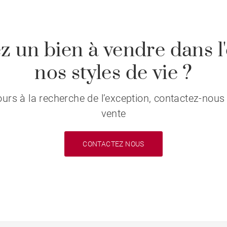
z un bien à vendre dans l'
nos styles de vie ?
s à la recherche de l’exception, contactez-nous 
vente
CONTACTEZ NOUS