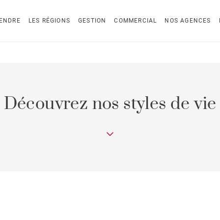
ENDRE
LES RÉGIONS
GESTION
COMMERCIAL
NOS AGENCES
Découvrez nos styles de vie