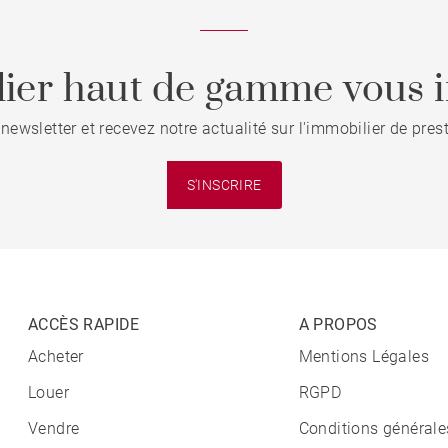
ier haut de gamme vous i
 newsletter et recevez notre actualité sur l'immobilier de pre
S'INSCRIRE
ACCÈS RAPIDE
A PROPOS
Acheter
Mentions Légales
Louer
RGPD
Vendre
Conditions générale