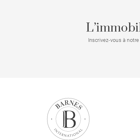
L’immobil
Inscrivez-vous à notre