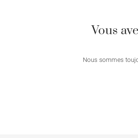
Vous ave
Nous sommes toujour