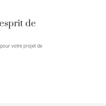
esprit de
pour votre projet de