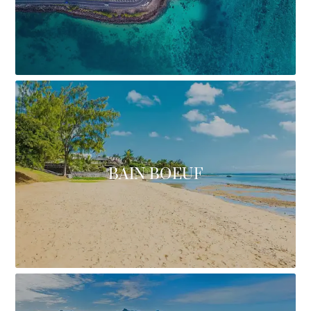
BAIN BOEUF