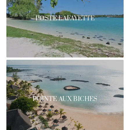
POSTE LAFAYETTE
POINTE AUX BICHES