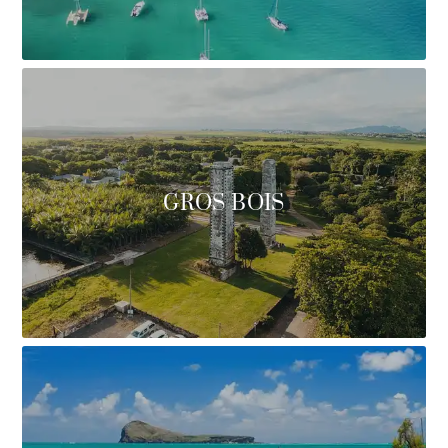
GROS BOIS