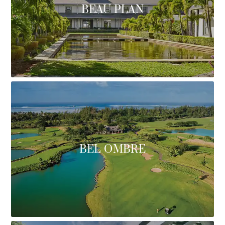
BEAU PLAN
BEL OMBRE