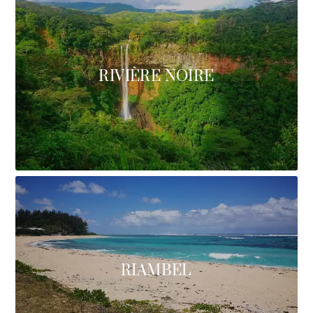
RIVIÈRE NOIRE
RIAMBEL