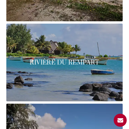
RIVIÈRE DU REMPART