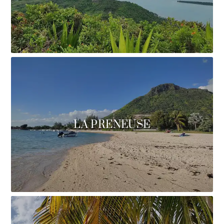
LA PRENEUSE