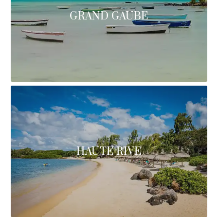
GRAND GAUBE
HAUTE RIVE