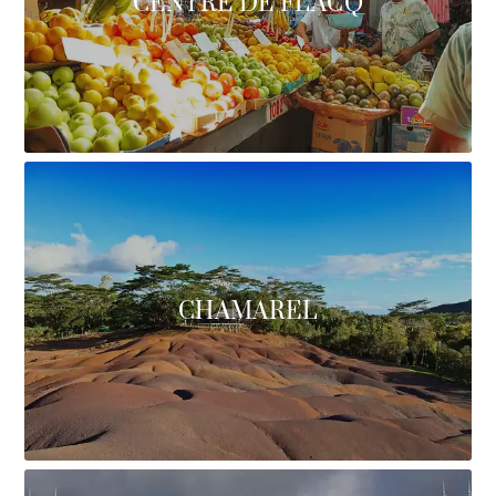
CENTRE DE FLACQ
CHAMAREL