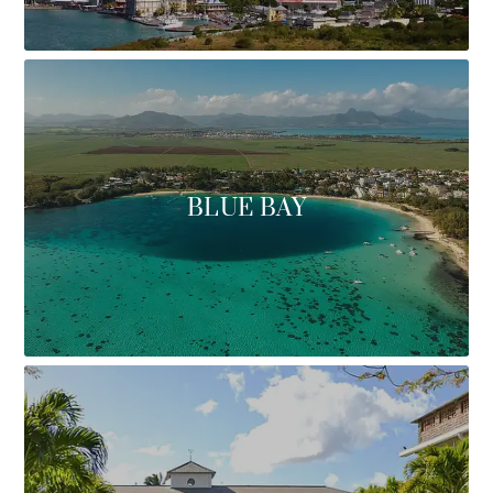
BLUE BAY