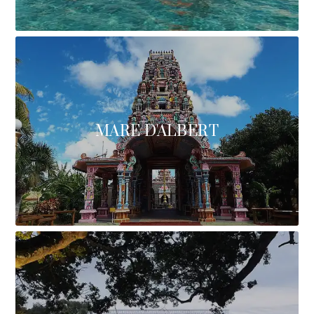
MARE D'ALBERT