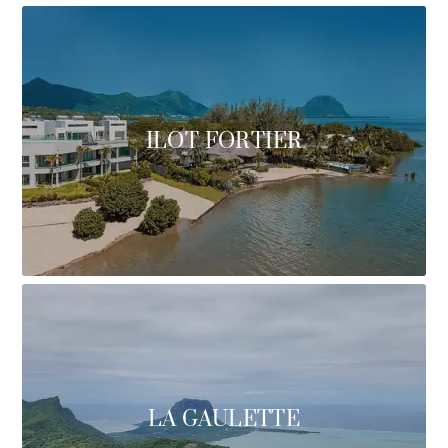
ILOT FORTIER
LA GAULETTE