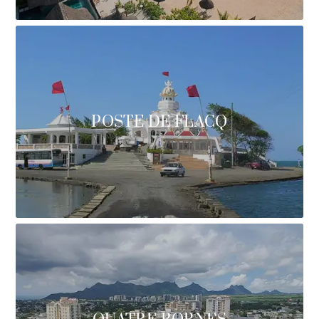
POSTE DE FLACQ