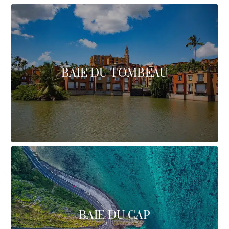
BAIE DU TOMBEAU
BAIE DU CAP