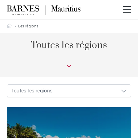
Barnes Mauritius
Les régions
Toutes les régions
Toutes les régions