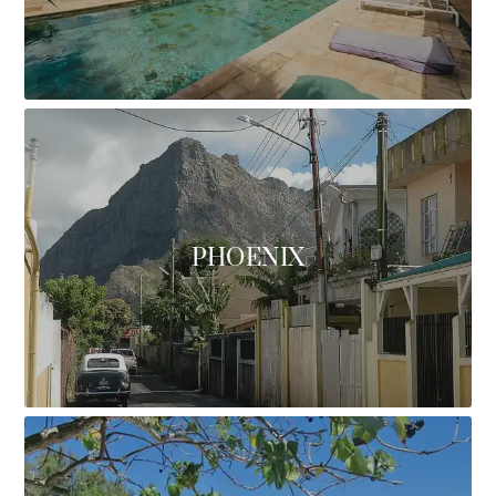
PHOENIX