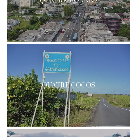
QUATRE BORNES
QUATRE COCOS