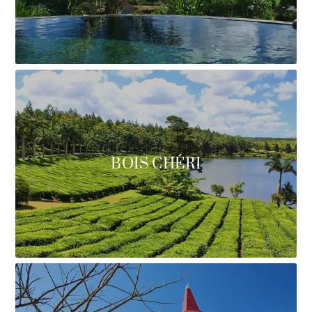
BOIS CHÉRI