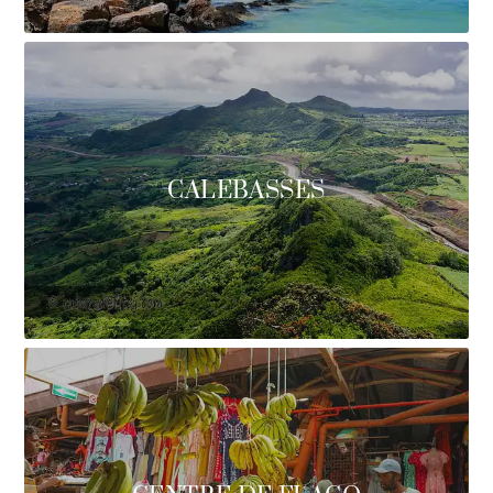
CALEBASSES