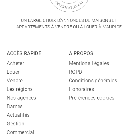
UN LARGE CHOIX D'ANNONCES DE MAISONS ET
APPARTEMENTS À VENDRE OU À LOUER À MAURICE
ACCÈS RAPIDE
A PROPOS
Acheter
Mentions Légales
Louer
RGPD
Vendre
Conditions générales
Les régions
Honoraires
Nos agences
Préférences cookies
Barnes
Actualités
Gestion
Commercial