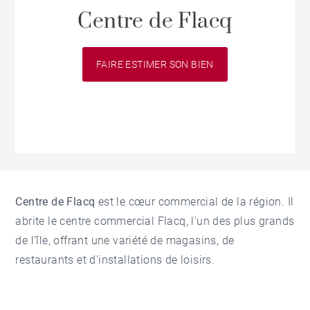
Centre de Flacq
FAIRE ESTIMER SON BIEN
Centre de Flacq
est le cœur commercial de la région. Il
abrite le centre commercial Flacq, l'un des plus grands
de l'île, offrant une variété de magasins, de
restaurants et d'installations de loisirs.