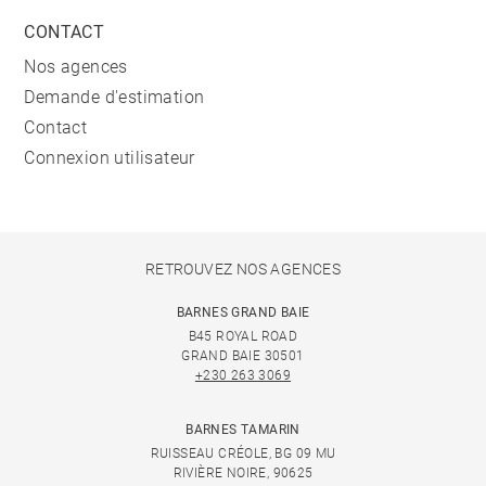
CONTACT
Nos agences
Demande d'estimation
Contact
Connexion utilisateur
RETROUVEZ NOS AGENCES
BARNES GRAND BAIE
B45 ROYAL ROAD
GRAND BAIE 30501
+230 263 3069
BARNES TAMARIN
RUISSEAU CRÉOLE, BG 09 MU
RIVIÈRE NOIRE, 90625