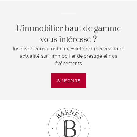
L’immobilier haut de gamme
vous intéresse ?
Inscrivez-vous à notre newsletter et recevez notre
actualité sur l'immobilier de prestige et nos
événements
S'INSCRIRE