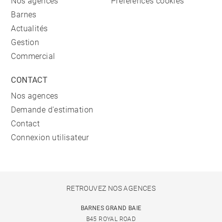
Nos agences
Préférences cookies
Barnes
Actualités
Gestion
Commercial
CONTACT
Nos agences
Demande d'estimation
Contact
Connexion utilisateur
RETROUVEZ NOS AGENCES
BARNES GRAND BAIE
B45 ROYAL ROAD