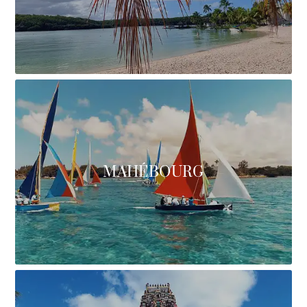
MAHÉBOURG