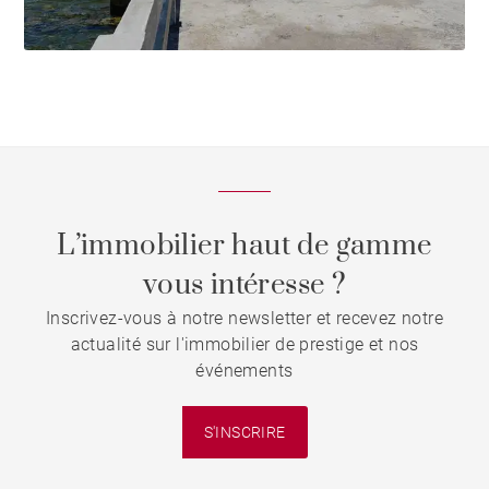
L’immobilier haut de gamme
vous intéresse ?
Inscrivez-vous à notre newsletter et recevez notre
actualité sur l'immobilier de prestige et nos
événements
S'INSCRIRE