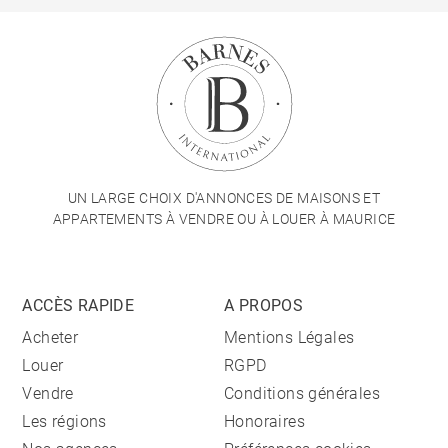
UN LARGE CHOIX D'ANNONCES DE MAISONS ET
APPARTEMENTS À VENDRE OU À LOUER À MAURICE
ACCÈS RAPIDE
A PROPOS
Acheter
Mentions Légales
Louer
RGPD
Vendre
Conditions générales
Les régions
Honoraires