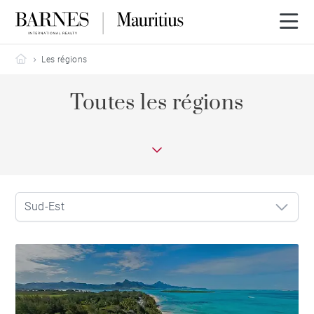
Barnes Mauritius
Les régions
Toutes les régions
Sud-Est