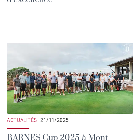
ACTUALITÉS
21/11/2025
BARNES Cup 2025 à Mont