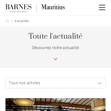
Barnes Mauritius
Actualités
Toute l'actualité
Découvrez notre actualité
Tous nos articles