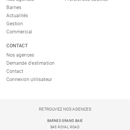
Barnes
Actualités
Gestion
Commercial
CONTACT
Nos agences
Demande d'estimation
Contact
Connexion utilisateur
RETROUVEZ NOS AGENCES
BARNES GRAND BAIE
B45 ROYAL ROAD