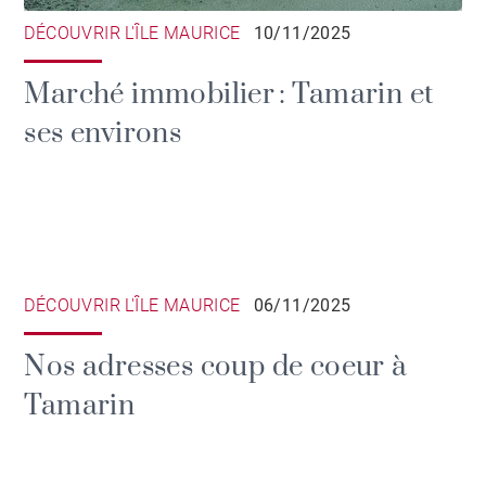
DÉCOUVRIR L'ÎLE MAURICE
10/11/2025
Marché immobilier : Tamarin et
ses environs
DÉCOUVRIR L'ÎLE MAURICE
06/11/2025
Nos adresses coup de coeur à
Tamarin