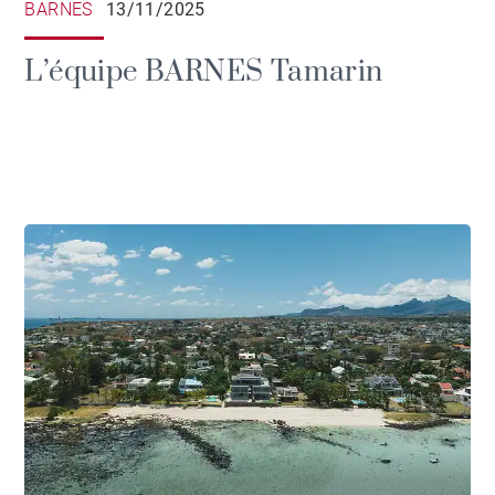
BARNES
13/11/2025
L’équipe BARNES Tamarin