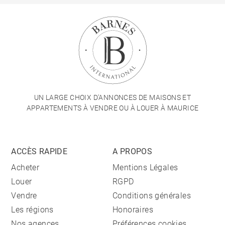
UN LARGE CHOIX D'ANNONCES DE MAISONS ET
APPARTEMENTS À VENDRE OU À LOUER À MAURICE
ACCÈS RAPIDE
A PROPOS
Acheter
Mentions Légales
Louer
RGPD
Vendre
Conditions générales
Les régions
Honoraires
Nos agences
Préférences cookies