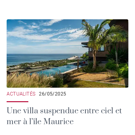
ACTUALITÉS
26/05/2025
Une villa suspendue entre ciel et
mer à l’île Maurice