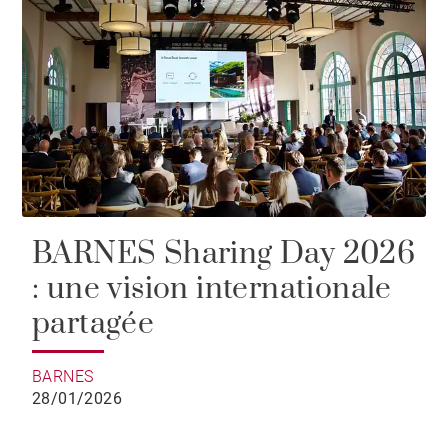
BARNES Sharing Day 2026
: une vision internationale
partagée
BARNES
28/01/2026