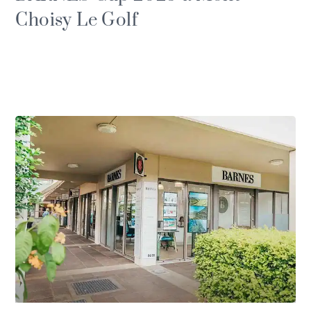
Choisy Le Golf