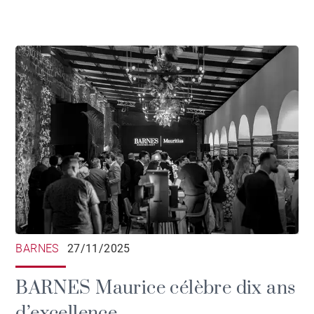
BARNES
27/11/2025
BARNES Maurice célèbre dix ans
d’excellence