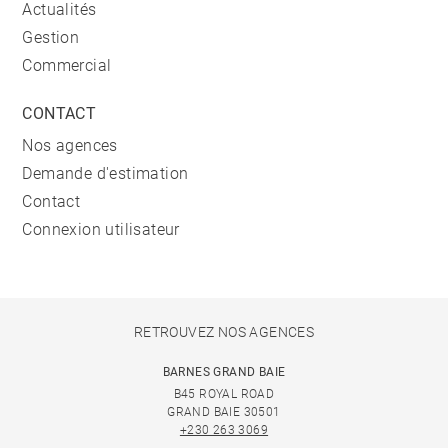
Actualités
Gestion
Commercial
CONTACT
Nos agences
Demande d'estimation
Contact
Connexion utilisateur
RETROUVEZ NOS AGENCES
BARNES GRAND BAIE
B45 ROYAL ROAD
GRAND BAIE 30501
+230 263 3069