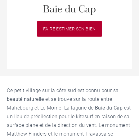
Baie du Cap
FAIRE ESTIMER SON BIEN
Ce petit village sur la côte sud est connu pour sa
beauté naturelle
et se trouve sur la route entre
Mahébourg et Le Morne. La lagune de
Baie du Cap
est
un lieu de prédilection pour le kitesurf en raison de sa
surface plane et de la direction du vent. Le monument
Matthew Flinders et le monument Travassa se