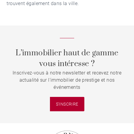
trouvent également dans la ville.
L’immobilier haut de gamme
vous intéresse ?
Inscrivez-vous à notre newsletter et recevez notre
actualité sur l'immobilier de prestige et nos
événements
S'INSCRIRE