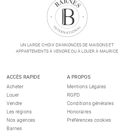
UN LARGE CHOIX D'ANNONCES DE MAISONS ET
APPARTEMENTS À VENDRE OU À LOUER À MAURICE
ACCÈS RAPIDE
A PROPOS
Acheter
Mentions Légales
Louer
RGPD
Vendre
Conditions générales
Les régions
Honoraires
Nos agences
Préférences cookies
Barnes