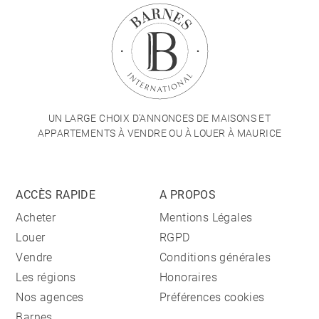
UN LARGE CHOIX D'ANNONCES DE MAISONS ET
APPARTEMENTS À VENDRE OU À LOUER À MAURICE
ACCÈS RAPIDE
A PROPOS
Acheter
Mentions Légales
Louer
RGPD
Vendre
Conditions générales
Les régions
Honoraires
Nos agences
Préférences cookies
Barnes