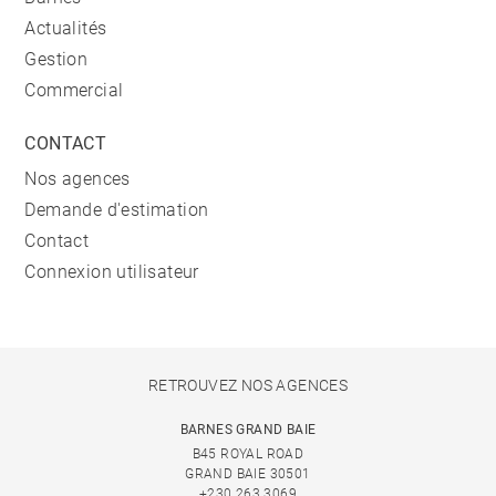
Actualités
Gestion
Commercial
CONTACT
Nos agences
Demande d'estimation
Contact
Connexion utilisateur
RETROUVEZ NOS AGENCES
BARNES GRAND BAIE
B45 ROYAL ROAD
GRAND BAIE 30501
+230 263 3069