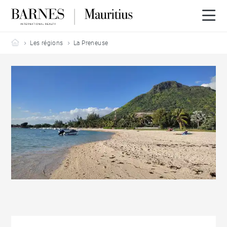
Barnes Mauritius
Les régions
La Preneuse