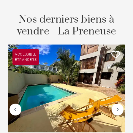
Nos derniers biens à
vendre - La Preneuse
ACCESSIBLE
ÉTRANGERS