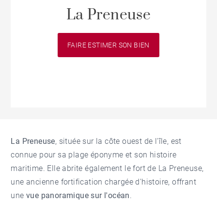
La Preneuse
FAIRE ESTIMER SON BIEN
La Preneuse
, située sur la côte ouest de l'île, est
connue pour sa plage éponyme et son histoire
maritime. Elle abrite également le fort de La Preneuse,
une ancienne fortification chargée d'histoire, offrant
une
vue panoramique sur l'océan
.