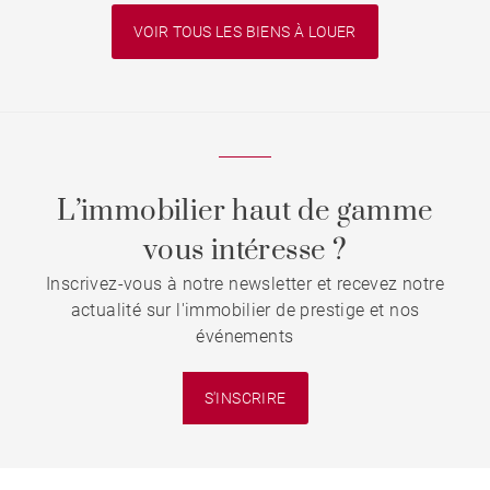
VOIR TOUS LES BIENS À LOUER
L’immobilier haut de gamme
vous intéresse ?
Inscrivez-vous à notre newsletter et recevez notre
actualité sur l'immobilier de prestige et nos
événements
S'INSCRIRE