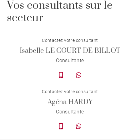
Vos consultants sur le
secteur
Contactez votre consultant
Isabelle LE COURT DE BILLOT
Consultante
Contactez votre consultant
Agéna HARDY
Consultante