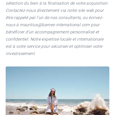
sélection du bien à la finalisation de votre acquisition.
Contactez-nous directement via notre site web pour
être rappelé par l’un de nos consultants, ou écrivez-
nous à
mauritius@barnes-international.com
pour
bénéficier d’un accompagnement personnalisé et
confidentiel. Notre expertise locale et internationale
est à votre service pour sécuriser et optimiser votre
investissement.