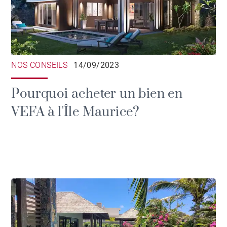
NOS CONSEILS
14/09/2023
Pourquoi acheter un bien en
VEFA à l'Île Maurice?