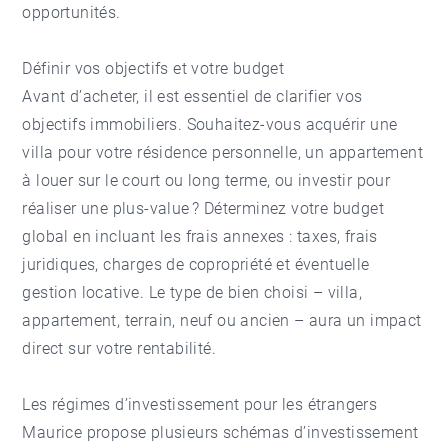
opportunités.
Définir vos objectifs et votre budget
Avant d’acheter, il est essentiel de clarifier vos
objectifs immobiliers. Souhaitez-vous acquérir une
villa pour votre résidence personnelle, un appartement
à louer sur le court ou long terme, ou investir pour
réaliser une plus-value ? Déterminez votre budget
global en incluant les frais annexes : taxes, frais
juridiques, charges de copropriété et éventuelle
gestion locative. Le type de bien choisi – villa,
appartement, terrain, neuf ou ancien – aura un impact
direct sur votre rentabilité.
Les régimes d’investissement pour les étrangers
Maurice propose plusieurs schémas d’investissement