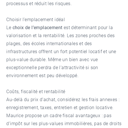
processus et réduit les risques.
Choisir l’emplacement idéal
Le
choix de l’emplacement
est déterminant pour la
valorisation et la rentabilité. Les zones proches des
plages, des écoles internationales et des
infrastructures offrent un fort potentiel locatif et une
plus-value durable. Même un bien avec vue
exceptionnelle perdra de l’attractivité si son
environnement est peu développé.
Coûts, fiscalité et rentabilité
Au-delà du prix d’achat, considérez les frais annexes :
enregistrement, taxes, entretien et gestion locative.
Maurice propose un cadre fiscal avantageux : pas
d’impôt sur les plus-values immobilières, pas de droits