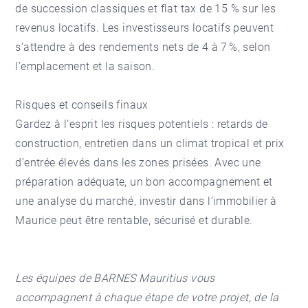
de succession classiques et flat tax de 15 % sur les
revenus locatifs. Les investisseurs locatifs peuvent
s’attendre à des rendements nets de 4 à 7 %, selon
l’emplacement et la saison.
Risques et conseils finaux
Gardez à l’esprit les risques potentiels : retards de
construction, entretien dans un climat tropical et prix
d’entrée élevés dans les zones prisées. Avec une
préparation adéquate, un bon accompagnement et
une analyse du marché, investir dans l’immobilier à
Maurice peut être rentable, sécurisé et durable.
Les équipes de BARNES Mauritius vous
accompagnent à chaque étape de votre projet, de la