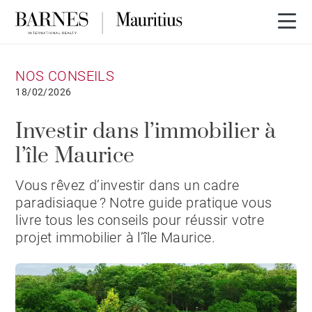
NOS CONSEILS
18/02/2026
Investir dans l’immobilier à
l’île Maurice
Vous rêvez d’investir dans un cadre
paradisiaque ? Notre guide pratique vous
livre tous les conseils pour réussir votre
projet immobilier à l’île Maurice.