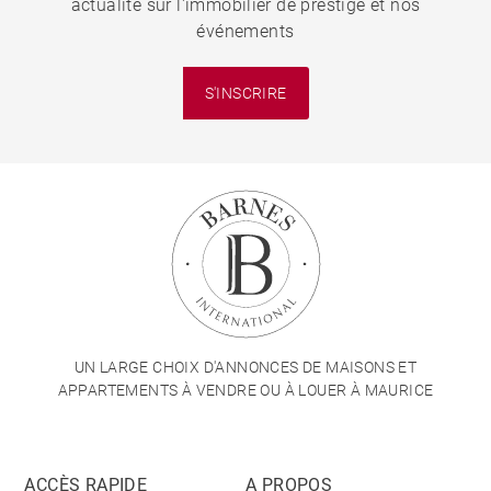
actualité sur l'immobilier de prestige et nos
événements
S'INSCRIRE
UN LARGE CHOIX D'ANNONCES DE MAISONS ET
APPARTEMENTS À VENDRE OU À LOUER À MAURICE
ACCÈS RAPIDE
A PROPOS