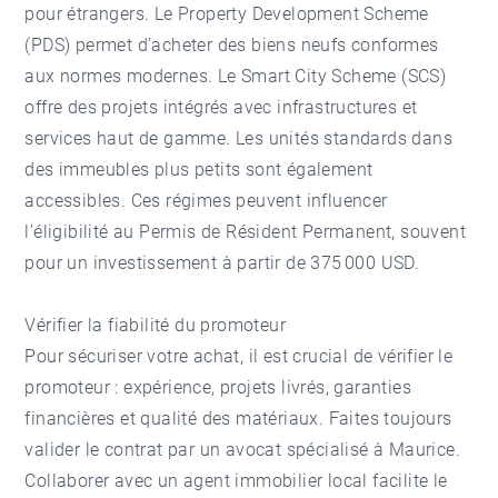
pour étrangers. Le Property Development Scheme
(PDS) permet d’acheter des biens neufs conformes
aux normes modernes. Le Smart City Scheme (SCS)
offre des projets intégrés avec infrastructures et
services haut de gamme. Les unités standards dans
des immeubles plus petits sont également
accessibles. Ces régimes peuvent influencer
l’éligibilité au Permis de Résident Permanent, souvent
pour un investissement à partir de 375 000 USD.
Vérifier la fiabilité du promoteur
Pour sécuriser votre achat, il est crucial de vérifier le
promoteur : expérience, projets livrés, garanties
financières et qualité des matériaux. Faites toujours
valider le contrat par un avocat spécialisé à Maurice.
Collaborer avec un agent immobilier local facilite le