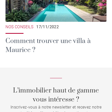
NOS CONSEILS
17/11/2022
Comment trouver une villa à
Maurice ?
L’immobilier haut de gamme
vous intéresse ?
Inscrivez-vous à notre newsletter et recevez notre