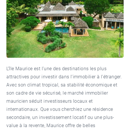
L’île Maurice est l’une des destinations les plus
attractives pour investir dans l’immobilier à l’étranger.
Avec son climat tropical, sa stabilité économique et
son cadre de vie sécurisé, le marché immobilier
mauricien séduit investisseurs locaux et
internationaux. Que vous cherchiez une résidence
secondaire, un investissement locatif ou une plus-
value à la revente, Maurice offre de belles