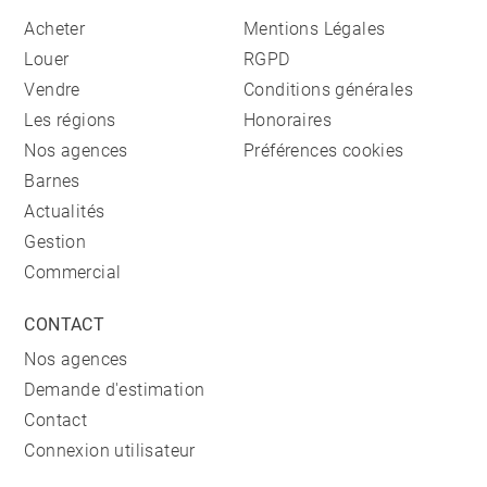
Acheter
Mentions Légales
Louer
RGPD
Vendre
Conditions générales
Les régions
Honoraires
Nos agences
Préférences cookies
Barnes
Actualités
Gestion
Commercial
CONTACT
Nos agences
Demande d'estimation
Contact
Connexion utilisateur