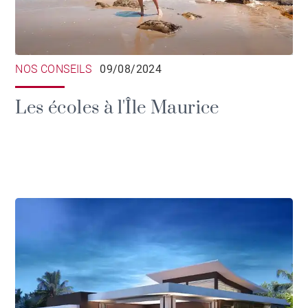
NOS CONSEILS
09/08/2024
Les écoles à l'Île Maurice