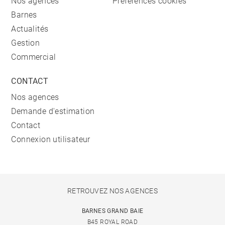
Nos agences
Préférences cookies
Barnes
Actualités
Gestion
Commercial
CONTACT
Nos agences
Demande d'estimation
Contact
Connexion utilisateur
RETROUVEZ NOS AGENCES
BARNES GRAND BAIE
B45 ROYAL ROAD