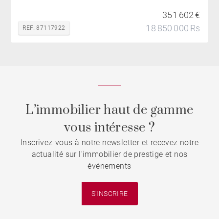
351 602 €
18 850 000 Rs
REF. 87117922
L’immobilier haut de gamme
vous intéresse ?
Inscrivez-vous à notre newsletter et recevez notre
actualité sur l'immobilier de prestige et nos
événements
S'INSCRIRE