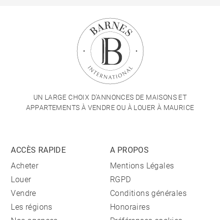
UN LARGE CHOIX D'ANNONCES DE MAISONS ET
APPARTEMENTS À VENDRE OU À LOUER À MAURICE
ACCÈS RAPIDE
A PROPOS
Acheter
Mentions Légales
Louer
RGPD
Vendre
Conditions générales
Les régions
Honoraires