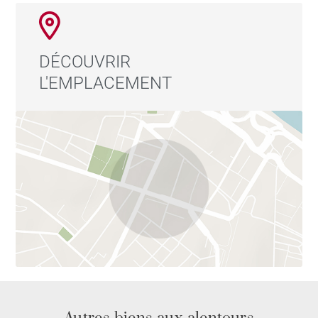
DÉCOUVRIR
L'EMPLACEMENT