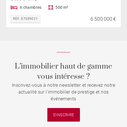
6 chambres
500 m²
6 500 000 €
REF. 87089021
L’immobilier haut de gamme
vous intéresse ?
Inscrivez-vous à notre newsletter et recevez notre
actualité sur l'immobilier de prestige et nos
événements
S'INSCRIRE