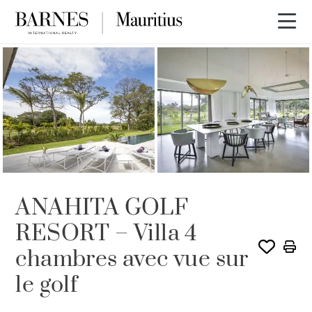
ANAHITA GOLF
RESORT – Villa 4
chambres avec vue sur
le golf