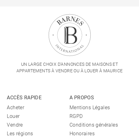
UN LARGE CHOIX D'ANNONCES DE MAISONS ET
APPARTEMENTS À VENDRE OU À LOUER À MAURICE
ACCÈS RAPIDE
A PROPOS
Acheter
Mentions Légales
Louer
RGPD
Vendre
Conditions générales
Les régions
Honoraires