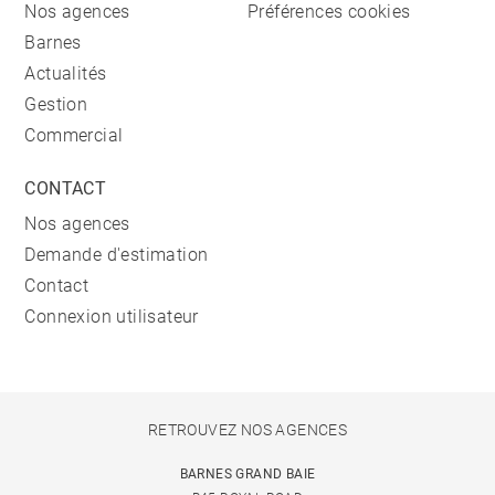
Nos agences
Préférences cookies
Barnes
Actualités
Gestion
Commercial
CONTACT
Nos agences
Demande d'estimation
Contact
Connexion utilisateur
RETROUVEZ NOS AGENCES
BARNES GRAND BAIE