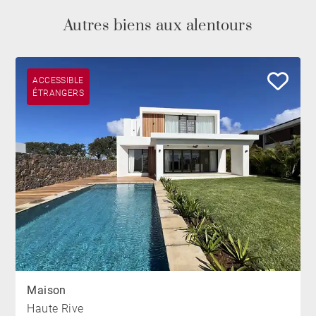
Autres biens aux alentours
ACCESSIBLE
ÉTRANGERS
Maison
Haute Rive