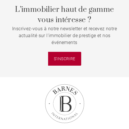
L’immobilier haut de gamme
vous intéresse ?
Inscrivez-vous à notre newsletter et recevez notre
actualité sur l'immobilier de prestige et nos
événements
S'INSCRIRE