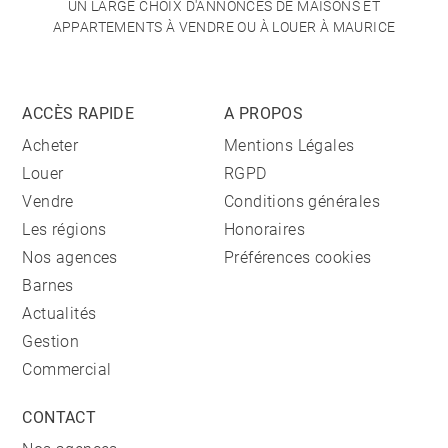
UN LARGE CHOIX D'ANNONCES DE MAISONS ET
APPARTEMENTS À VENDRE OU À LOUER À MAURICE
ACCÈS RAPIDE
A PROPOS
Acheter
Mentions Légales
Louer
RGPD
Vendre
Conditions générales
Les régions
Honoraires
Nos agences
Préférences cookies
Barnes
Actualités
Gestion
Commercial
CONTACT