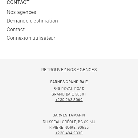
CONTACT
Nos agences
Demande d'estimation
Contact
Connexion utilisateur
RETROUVEZ NOS AGENCES
BARNES GRAND BAIE
B45 ROYAL ROAD
GRAND BAIE 30501
+230 263 3069
BARNES TAMARIN
RUISSEAU CRÉOLE, BG 09 MU
RIVIÈRE NOIRE, 90625
+230 484 2330