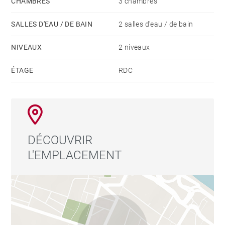
CHAMBRES
3 chambres
SALLES D'EAU / DE BAIN
2 salles d'eau / de bain
NIVEAUX
2 niveaux
ÉTAGE
RDC
DÉCOUVRIR
L'EMPLACEMENT