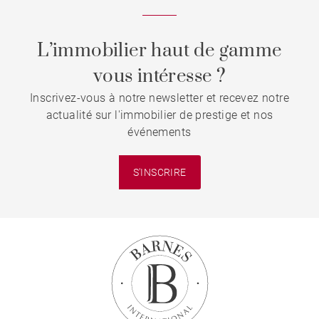
L’immobilier haut de gamme
vous intéresse ?
Inscrivez-vous à notre newsletter et recevez notre
actualité sur l'immobilier de prestige et nos
événements
S'INSCRIRE