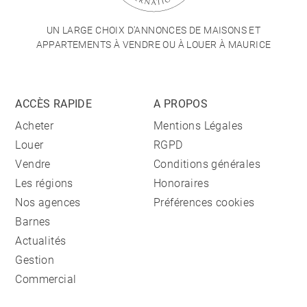
UN LARGE CHOIX D'ANNONCES DE MAISONS ET
APPARTEMENTS À VENDRE OU À LOUER À MAURICE
ACCÈS RAPIDE
A PROPOS
Acheter
Mentions Légales
Louer
RGPD
Vendre
Conditions générales
Les régions
Honoraires
Nos agences
Préférences cookies
Barnes
Actualités
Gestion
Commercial