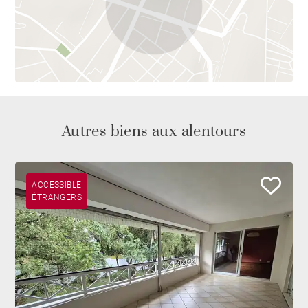
Autres biens aux alentours
ACCESSIBLE
ÉTRANGERS