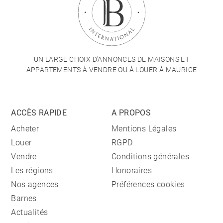
UN LARGE CHOIX D'ANNONCES DE MAISONS ET
APPARTEMENTS À VENDRE OU À LOUER À MAURICE
ACCÈS RAPIDE
A PROPOS
Acheter
Mentions Légales
Louer
RGPD
Vendre
Conditions générales
Les régions
Honoraires
Nos agences
Préférences cookies
Barnes
Actualités