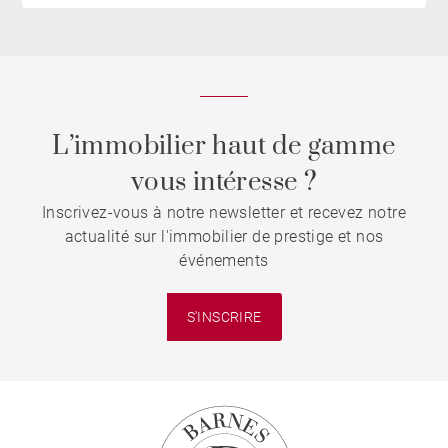
L’immobilier haut de gamme
vous intéresse ?
Inscrivez-vous à notre newsletter et recevez notre
actualité sur l'immobilier de prestige et nos
événements
S'INSCRIRE