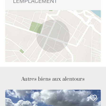
L'EMPLACEMENT
Autres biens aux alentours