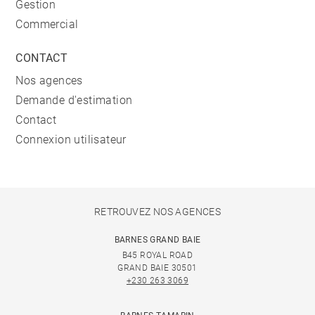
Gestion
Commercial
CONTACT
Nos agences
Demande d'estimation
Contact
Connexion utilisateur
RETROUVEZ NOS AGENCES
BARNES GRAND BAIE
B45 ROYAL ROAD
GRAND BAIE 30501
+230 263 3069