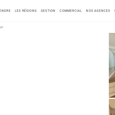
ENDRE
LES RÉGIONS
GESTION
COMMERCIAL
NOS AGENCES
 m²