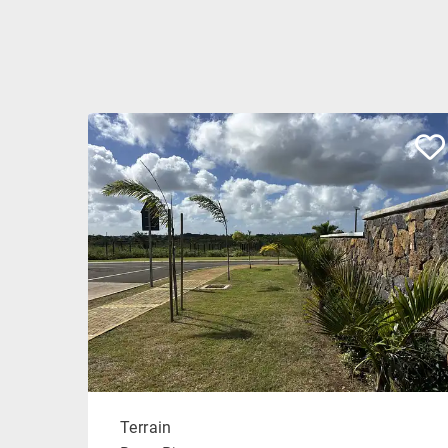
Terrain