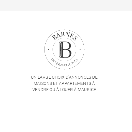
UN LARGE CHOIX D'ANNONCES DE
MAISONS ET APPARTEMENTS À
VENDRE OU À LOUER À MAURICE