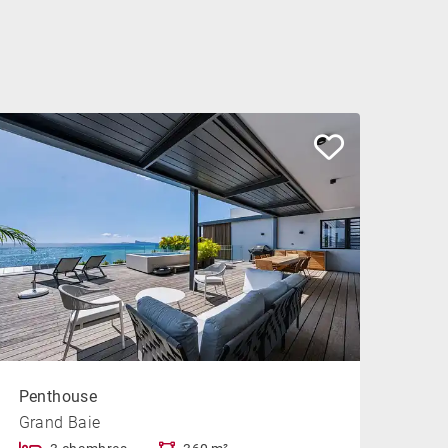
Penthouse
Grand Baie