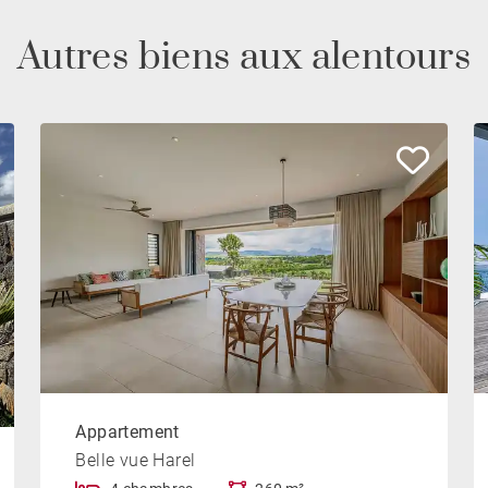
Autres biens aux alentours
Appartement
Belle vue Harel