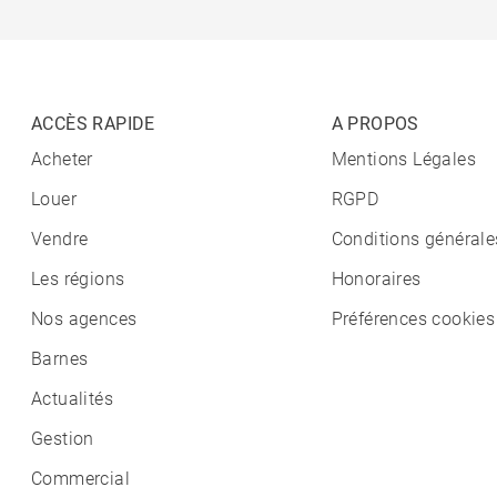
ACCÈS RAPIDE
A PROPOS
Acheter
Mentions Légales
Louer
RGPD
Vendre
Conditions générale
Les régions
Honoraires
Nos agences
Préférences cookies
Barnes
Actualités
Gestion
Commercial