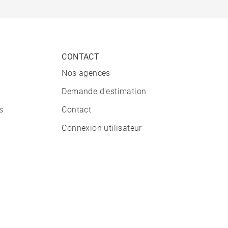
CONTACT
Nos agences
Demande d'estimation
s
Contact
Connexion utilisateur