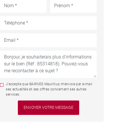
J'accepte que BARNES Mauritius m'envoie par e-mail
ses actualités et ses offres concernant ses autres
services.