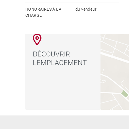
HONORAIRES À LA
du vendeur
CHARGE
DÉCOUVRIR
L'EMPLACEMENT