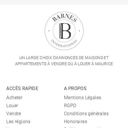
UN LARGE CHOIX D'ANNONCES DE MAISONS ET
APPARTEMENTS À VENDRE OU À LOUER À MAURICE
ACCÈS RAPIDE
A PROPOS
Acheter
Mentions Légales
Louer
RGPD
Vendre
Conditions générales
Les régions
Honoraires