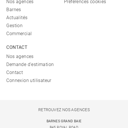
Nos agences
Préférences cookies
Barnes
Actualités
Gestion
Commercial
CONTACT
Nos agences
Demande d'estimation
Contact
Connexion utilisateur
RETROUVEZ NOS AGENCES
BARNES GRAND BAIE
B45 ROYAL ROAD