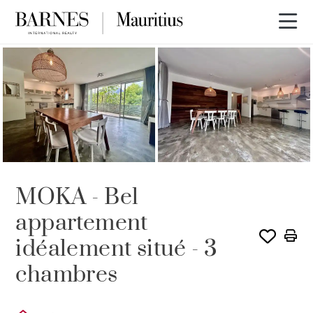
VENDU PAR BARNES
MOKA - Bel
appartement
idéalement situé - 3
chambres