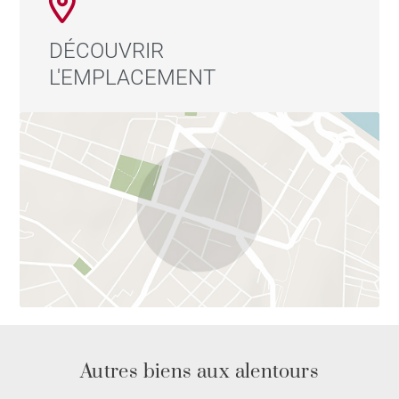
DÉCOUVRIR
L'EMPLACEMENT
Autres biens aux alentours