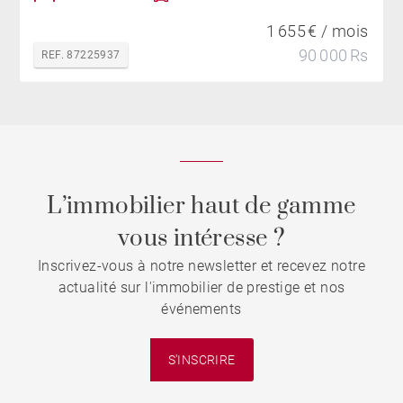
1 655 € / mois
90 000 Rs
REF. 87225937
L’immobilier haut de gamme
vous intéresse ?
Inscrivez-vous à notre newsletter et recevez notre
actualité sur l'immobilier de prestige et nos
événements
S'INSCRIRE