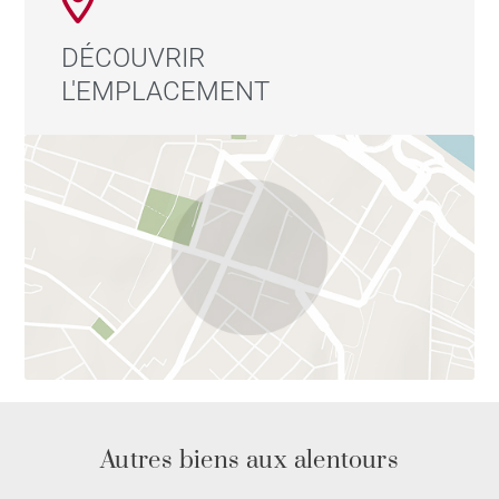
DÉCOUVRIR
L'EMPLACEMENT
Autres biens aux alentours