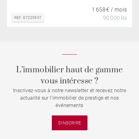
1 658 € / mois
90 000 Rs
REF. 87225937
L’immobilier haut de gamme
vous intéresse ?
Inscrivez-vous à notre newsletter et recevez notre
actualité sur l'immobilier de prestige et nos
événements
S'INSCRIRE