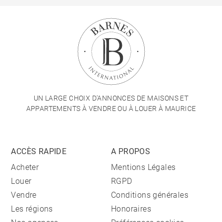
UN LARGE CHOIX D'ANNONCES DE MAISONS ET
APPARTEMENTS À VENDRE OU À LOUER À MAURICE
ACCÈS RAPIDE
A PROPOS
Acheter
Mentions Légales
Louer
RGPD
Vendre
Conditions générales
Les régions
Honoraires