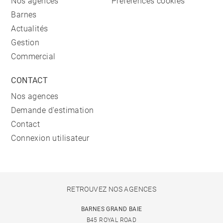
Nos agences
Préférences cookies
Barnes
Actualités
Gestion
Commercial
CONTACT
Nos agences
Demande d'estimation
Contact
Connexion utilisateur
RETROUVEZ NOS AGENCES
BARNES GRAND BAIE
B45 ROYAL ROAD