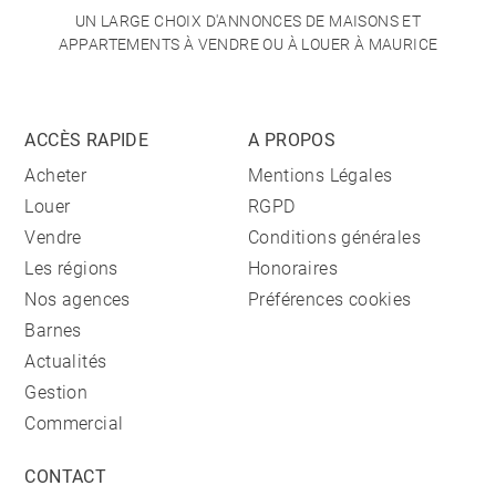
UN LARGE CHOIX D'ANNONCES DE MAISONS ET
APPARTEMENTS À VENDRE OU À LOUER À MAURICE
ACCÈS RAPIDE
A PROPOS
Acheter
Mentions Légales
Louer
RGPD
Vendre
Conditions générales
Les régions
Honoraires
Nos agences
Préférences cookies
Barnes
Actualités
Gestion
Commercial
CONTACT