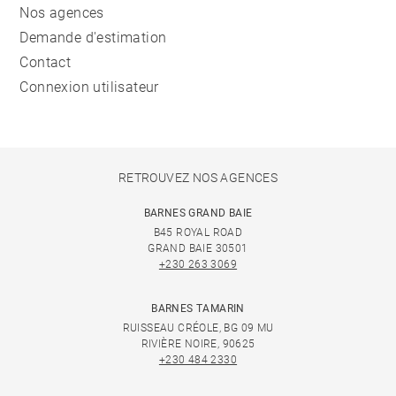
Nos agences
Demande d'estimation
Contact
Connexion utilisateur
RETROUVEZ NOS AGENCES
BARNES GRAND BAIE
B45 ROYAL ROAD
GRAND BAIE 30501
+230 263 3069
BARNES TAMARIN
RUISSEAU CRÉOLE, BG 09 MU
RIVIÈRE NOIRE, 90625
+230 484 2330