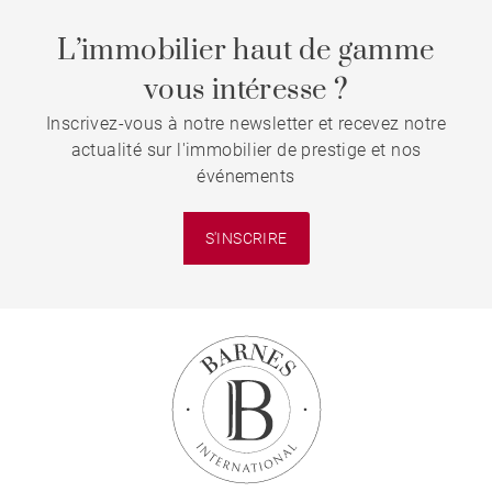
L’immobilier haut de gamme
vous intéresse ?
Inscrivez-vous à notre newsletter et recevez notre
actualité sur l'immobilier de prestige et nos
événements
S'INSCRIRE