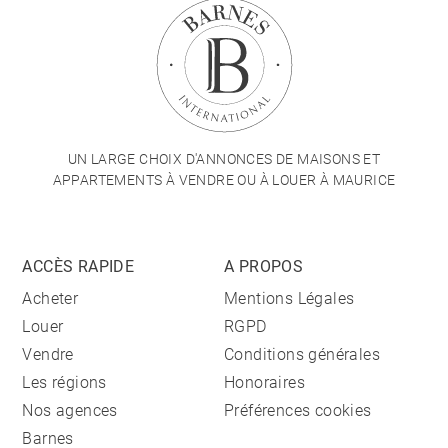
UN LARGE CHOIX D'ANNONCES DE MAISONS ET
APPARTEMENTS À VENDRE OU À LOUER À MAURICE
ACCÈS RAPIDE
A PROPOS
Acheter
Mentions Légales
Louer
RGPD
Vendre
Conditions générales
Les régions
Honoraires
Nos agences
Préférences cookies
Barnes