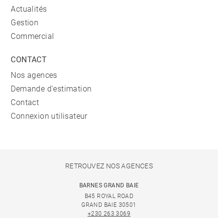
Actualités
Gestion
Commercial
CONTACT
Nos agences
Demande d'estimation
Contact
Connexion utilisateur
RETROUVEZ NOS AGENCES
BARNES GRAND BAIE
B45 ROYAL ROAD
GRAND BAIE 30501
+230 263 3069