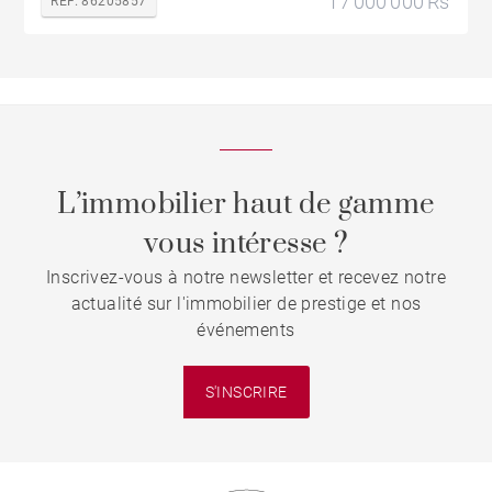
17 000 000 Rs
REF. 86205857
L’immobilier haut de gamme
vous intéresse ?
Inscrivez-vous à notre newsletter et recevez notre
actualité sur l'immobilier de prestige et nos
événements
S'INSCRIRE