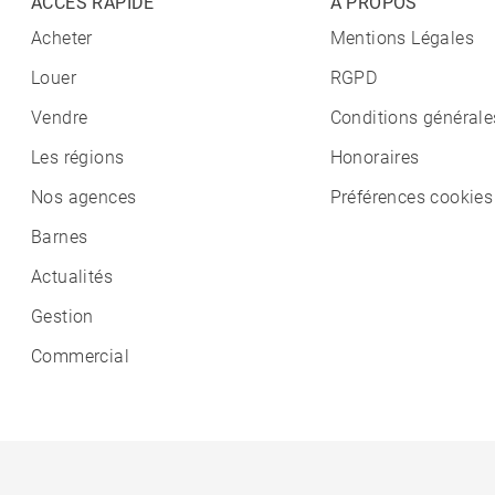
ACCÈS RAPIDE
A PROPOS
Acheter
Mentions Légales
Louer
RGPD
Vendre
Conditions générale
Les régions
Honoraires
Nos agences
Préférences cookies
Barnes
Actualités
Gestion
Commercial