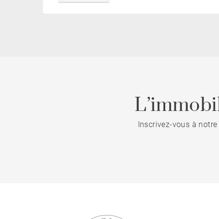
L’immobil
Inscrivez-vous à notre