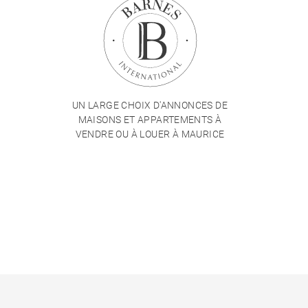
UN LARGE CHOIX D'ANNONCES DE
MAISONS ET APPARTEMENTS À
VENDRE OU À LOUER À MAURICE