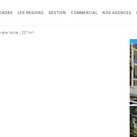
ENDRE
LES RÉGIONS
GESTION
COMMERCIAL
NOS AGENCES
ière Noire - 257 m²