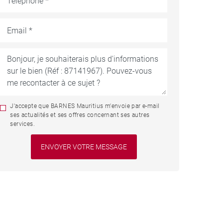
J'accepte que BARNES Mauritius m'envoie par e-mail
ses actualités et ses offres concernant ses autres
services.