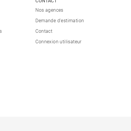
CONTACT
Nos agences
Demande d'estimation
s
Contact
Connexion utilisateur