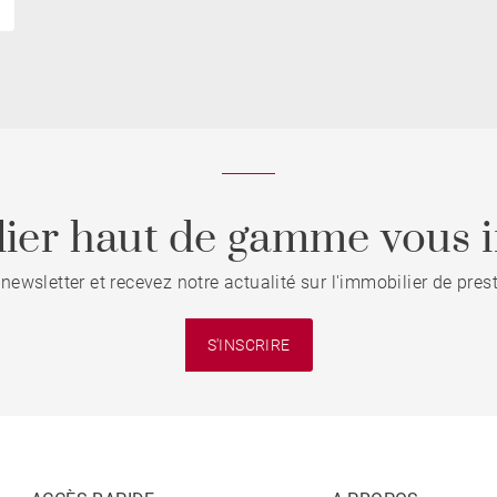
ier haut de gamme vous i
 newsletter et recevez notre actualité sur l'immobilier de pre
S'INSCRIRE