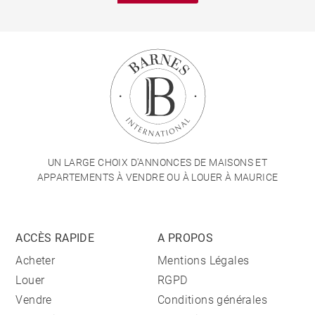
UN LARGE CHOIX D'ANNONCES DE MAISONS ET
APPARTEMENTS À VENDRE OU À LOUER À MAURICE
ACCÈS RAPIDE
A PROPOS
Acheter
Mentions Légales
Louer
RGPD
Vendre
Conditions générales