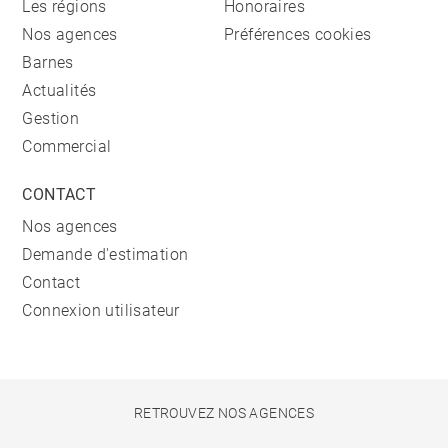
Les régions
Honoraires
Nos agences
Préférences cookies
Barnes
Actualités
Gestion
Commercial
CONTACT
Nos agences
Demande d'estimation
Contact
Connexion utilisateur
RETROUVEZ NOS AGENCES