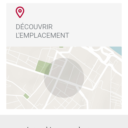
DÉCOUVRIR
L'EMPLACEMENT