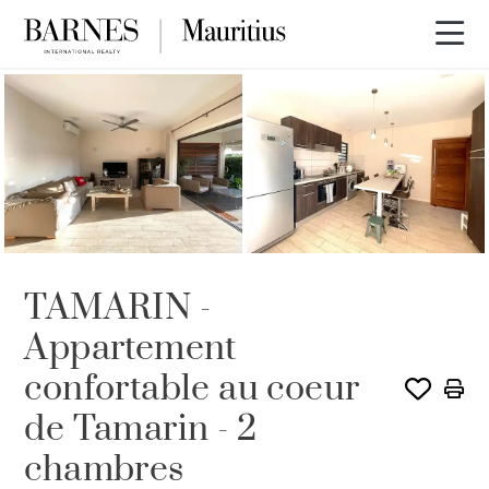
VENDU PAR BARNES
TAMARIN -
Appartement
confortable au coeur
de Tamarin - 2
chambres