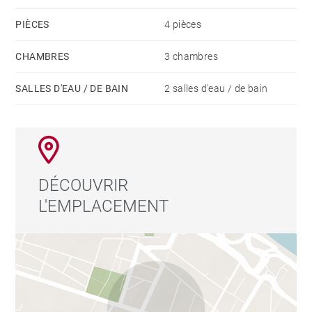
PIÈCES
4 pièces
CHAMBRES
3 chambres
SALLES D'EAU / DE BAIN
2 salles d'eau / de bain
DÉCOUVRIR
L'EMPLACEMENT