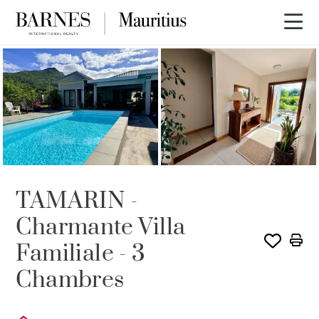
TAMARIN -
Charmante Villa
Familiale - 3
Chambres