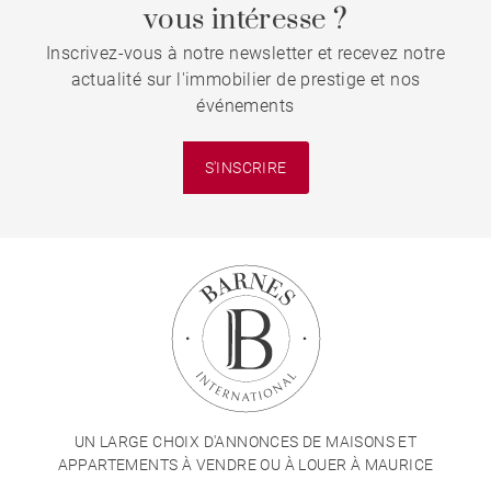
vous intéresse ?
Inscrivez-vous à notre newsletter et recevez notre
actualité sur l'immobilier de prestige et nos
événements
S'INSCRIRE
UN LARGE CHOIX D'ANNONCES DE MAISONS ET
APPARTEMENTS À VENDRE OU À LOUER À MAURICE