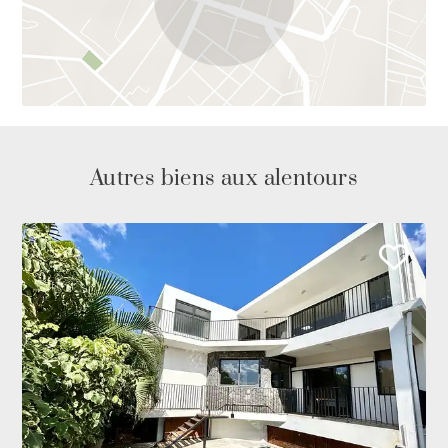
Autres biens aux alentours