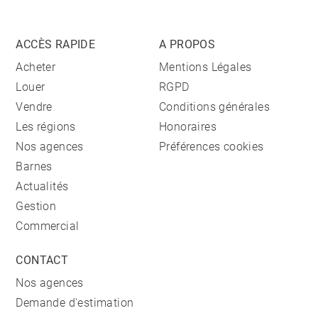
ACCÈS RAPIDE
A PROPOS
Acheter
Mentions Légales
Louer
RGPD
Vendre
Conditions générales
Les régions
Honoraires
Nos agences
Préférences cookies
Barnes
Actualités
Gestion
Commercial
CONTACT
Nos agences
Demande d'estimation