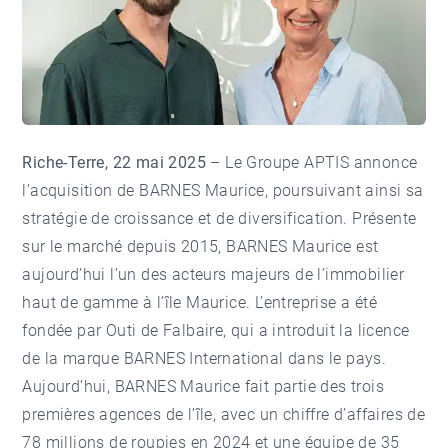
Riche-Terre, 22 mai 2025
– Le Groupe APTIS annonce
l’acquisition de BARNES Maurice, poursuivant ainsi sa
stratégie de croissance et de diversification. Présente
sur le marché depuis 2015, BARNES Maurice est
aujourd’hui l’un des acteurs majeurs de l’immobilier
haut de gamme à l’île Maurice. L’entreprise a été
fondée par Outi de Falbaire, qui a introduit la licence
de la marque BARNES International dans le pays.
Aujourd’hui, BARNES Maurice fait partie des trois
premières agences de l’île, avec un chiffre d’affaires de
78 millions de roupies en 2024 et
une équipe de 35