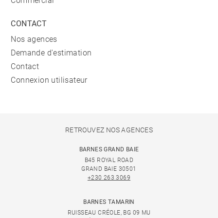
Commercial
CONTACT
Nos agences
Demande d'estimation
Contact
Connexion utilisateur
RETROUVEZ NOS AGENCES
BARNES GRAND BAIE
B45 ROYAL ROAD
GRAND BAIE 30501
+230 263 3069
BARNES TAMARIN
RUISSEAU CRÉOLE, BG 09 MU