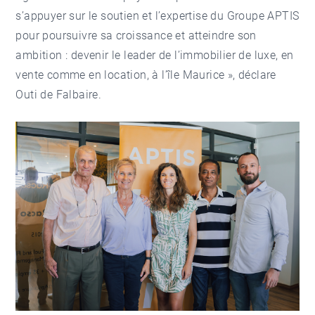
s’appuyer sur le soutien et l’expertise du Groupe APTIS
pour poursuivre sa croissance et atteindre son
ambition : devenir le leader de l’immobilier de luxe, en
vente comme en location, à l’île Maurice », déclare
Outi de Falbaire.