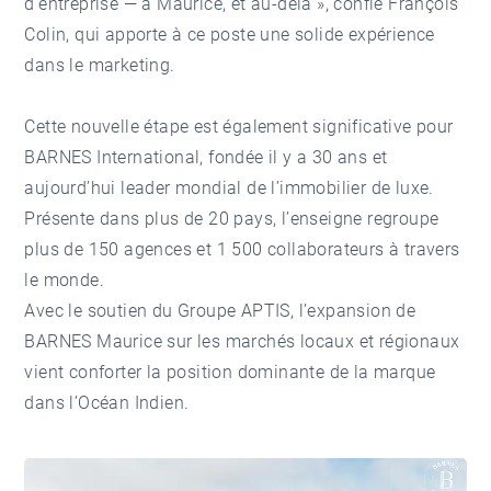
d’entreprise — à Maurice, et au-delà », confie François
Colin, qui apporte à ce poste une solide expérience
dans le marketing.
Cette nouvelle étape est également significative pour
BARNES International, fondée il y a 30 ans et
aujourd’hui leader mondial de l’immobilier de luxe.
Présente dans plus de 20 pays, l’enseigne regroupe
plus de 150 agences et 1 500 collaborateurs à travers
le monde.
Avec le soutien du Groupe APTIS, l’expansion de
BARNES Maurice sur les marchés locaux et régionaux
vient conforter la position dominante de la marque
dans l’Océan Indien.