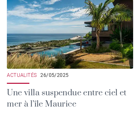
ACTUALITÉS
26/05/2025
Une villa suspendue entre ciel et
mer à l’île Maurice