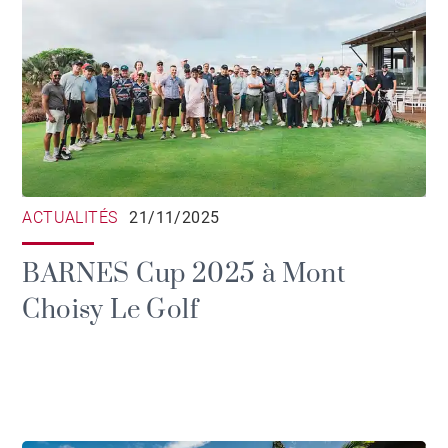
ACTUALITÉS
21/11/2025
BARNES Cup 2025 à Mont
Choisy Le Golf