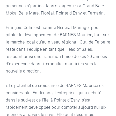
personnes réparties dans six agences
à Grand Baie,
Moka, Belle Mare, Floréal, Pointe d'Esny et Tamarin.
François Colin est nommé General Manager pour
piloter le développement de BARNES Maurice, tant sur
le marché local qu’au niveau régional. Outi de Falbaire
reste dans l’équipe en tant que Head of Sales,
assurant ainsi une transition fluide de ses 20 années
d’expérience dans l’immobilier mauricien vers la
nouvelle direction.
« Le potentiel de croissance de BARNES Maurice est
considérable. En dix ans, l’entreprise, qui a débuté
dans le sud-est de l’île, à Pointe d’Esny, s’est
rapidement développée pour compter aujourd’hui six
agences à travers le pays. Elle peut désormais