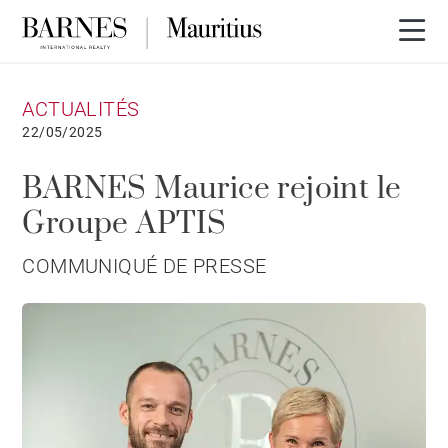
ACTUALITÉS
22/05/2025
BARNES Maurice rejoint le
Groupe APTIS
COMMUNIQUÉ DE PRESSE