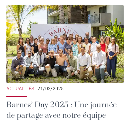
ACTUALITÉS
21/02/2025
Barnes’ Day 2025 : Une journée
de partage avec notre équipe