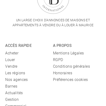
UN LARGE CHOIX D'ANNONCES DE MAISONS ET
APPARTEMENTS À VENDRE OU À LOUER À MAURICE
ACCÈS RAPIDE
A PROPOS
Acheter
Mentions Légales
Louer
RGPD
Vendre
Conditions générales
Les régions
Honoraires
Nos agences
Préférences cookies
Barnes
Actualités
Gestion