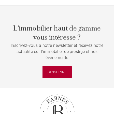
L’immobilier haut de gamme
vous intéresse ?
Inscrivez-vous à notre newsletter et recevez notre
actualité sur l'immobilier de prestige et nos
événements
S'INSCRIRE