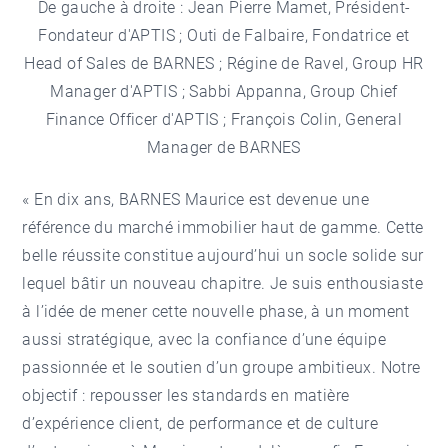
De gauche à droite : Jean Pierre Mamet, Président-
Fondateur d'APTIS ; Outi de Falbaire, Fondatrice et
Head of Sales de BARNES ; Régine de Ravel, Group HR
Manager d'APTIS ; Sabbi Appanna, Group Chief
Finance Officer d'APTIS ; François Colin, General
Manager de BARNES
« En dix ans, BARNES Maurice est devenue une
référence du marché immobilier haut de gamme. Cette
belle réussite constitue aujourd’hui un socle solide sur
lequel bâtir un nouveau chapitre. Je suis enthousiaste
à l’idée de mener cette nouvelle phase, à un moment
aussi stratégique, avec la confiance d’une équipe
passionnée et le soutien d’un groupe ambitieux. Notre
objectif : repousser les standards en matière
d’expérience client, de performance et de culture