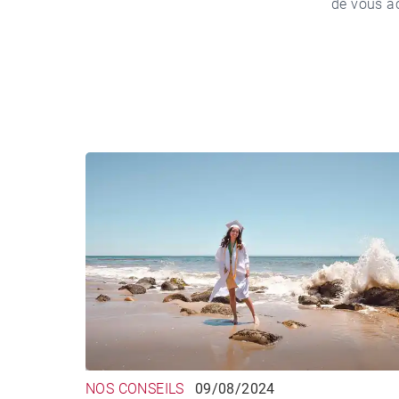
de vous a
NOS CONSEILS
09/08/2024