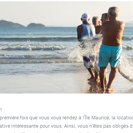
n
a première fois que vous vous rendez à l’Île Maurice, la locatio
ative intéressante pour vous. Ainsi, vous n’êtes pas obligés 