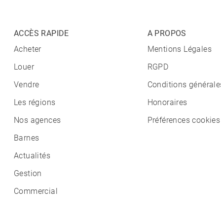
ACCÈS RAPIDE
A PROPOS
Acheter
Mentions Légales
Louer
RGPD
Vendre
Conditions générale
Les régions
Honoraires
Nos agences
Préférences cookies
Barnes
Actualités
Gestion
Commercial