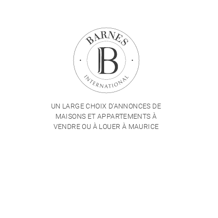
UN LARGE CHOIX D'ANNONCES DE
MAISONS ET APPARTEMENTS À
VENDRE OU À LOUER À MAURICE