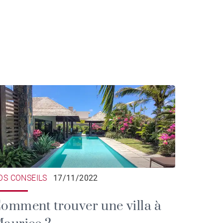
OS CONSEILS
17/11/2022
omment trouver une villa à