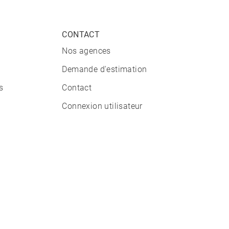
CONTACT
Nos agences
Demande d'estimation
s
Contact
Connexion utilisateur