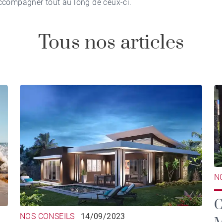
ccompagner tout au long de ceux-ci.
Tous nos articles
N
C
NOS CONSEILS
14/09/2023