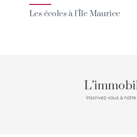
Les écoles à l'Île Maurice
L’immobil
Inscrivez-vous à notre