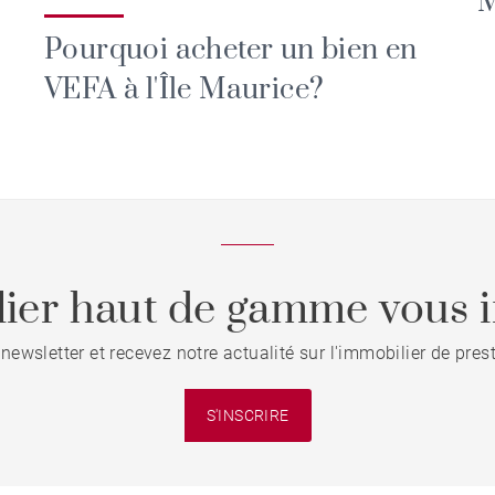
M
Pourquoi acheter un bien en
VEFA à l'Île Maurice?
ier haut de gamme vous i
 newsletter et recevez notre actualité sur l'immobilier de pre
S'INSCRIRE