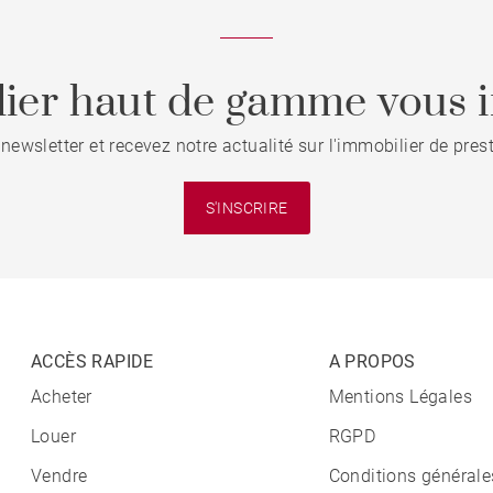
ier haut de gamme vous i
 newsletter et recevez notre actualité sur l'immobilier de pre
S'INSCRIRE
ACCÈS RAPIDE
A PROPOS
Acheter
Mentions Légales
Louer
RGPD
Vendre
Conditions générale