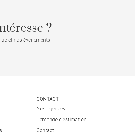
ntéresse ?
stige et nos événements
CONTACT
Nos agences
Demande d'estimation
s
Contact