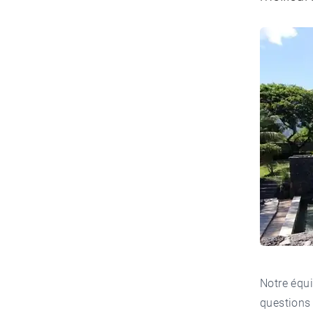
Notre équi
questions 