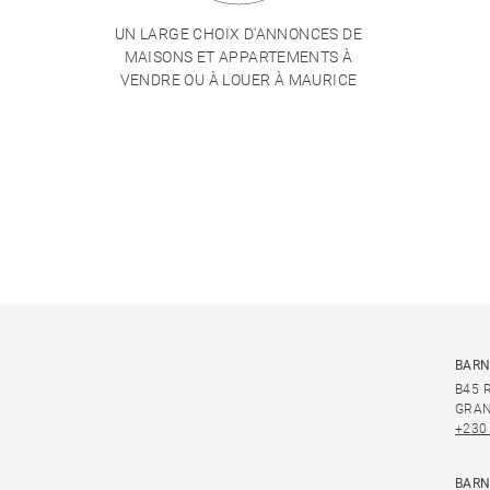
UN LARGE CHOIX D'ANNONCES DE
MAISONS ET APPARTEMENTS À
VENDRE OU À LOUER À MAURICE
BARN
B45 
GRAN
+230
BARN