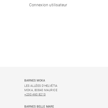
Connexion utilisateur
BARNES MOKA
LES ALLÉES D'HELVÉTIA
MOKA, 80840 MAURICE
+230 460 8213
BARNES BELLE MARE