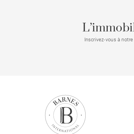
L’immobil
Inscrivez-vous à notre