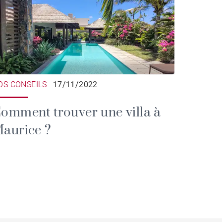
OS CONSEILS
17/11/2022
omment trouver une villa à
aurice ?