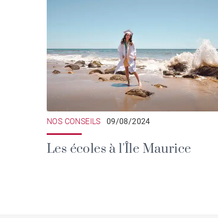
NOS CONSEILS
09/08/2024
Les écoles à l'Île Maurice