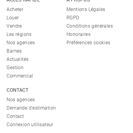
Acheter
Mentions Légales
Louer
RGPD
Vendre
Conditions générales
Les régions
Honoraires
Nos agences
Préférences cookies
Barnes
Actualités
Gestion
Commercial
CONTACT
Nos agences
Demande d'estimation
Contact
Connexion utilisateur