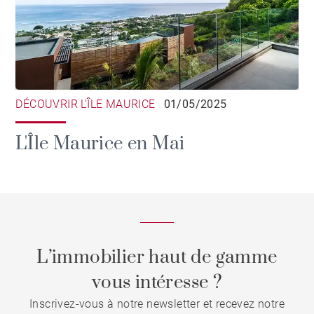
DÉCOUVRIR L'ÎLE MAURICE
01/05/2025
L'Île Maurice en Mai
L’immobilier haut de gamme
vous intéresse ?
Inscrivez-vous à notre newsletter et recevez notre