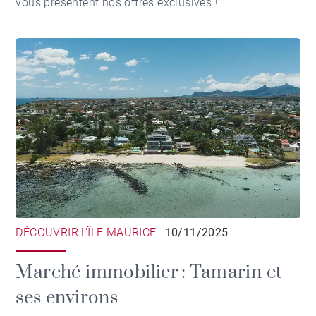
vous présentent nos offres exclusives !
DÉCOUVRIR L'ÎLE MAURICE
10/11/2025
Marché immobilier : Tamarin et
ses environs