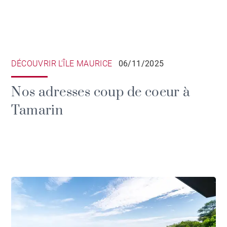
DÉCOUVRIR L'ÎLE MAURICE
06/11/2025
Nos adresses coup de coeur à
Tamarin