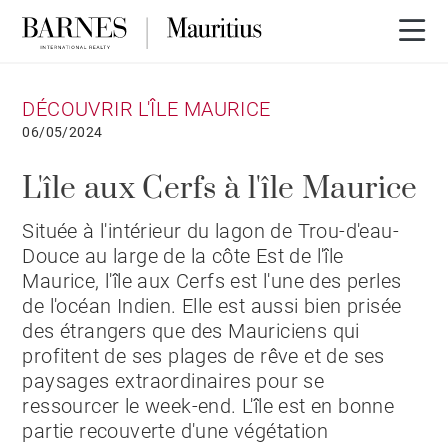
DÉCOUVRIR L'ÎLE MAURICE
06/05/2024
L'île aux Cerfs à l'île Maurice
Située à l'intérieur du lagon de Trou-d'eau-
Douce au large de la côte Est de l'île
Maurice, l'île aux Cerfs est l'une des perles
de l'océan Indien. Elle est aussi bien prisée
des étrangers que des Mauriciens qui
profitent de ses plages de rêve et de ses
paysages extraordinaires pour se
ressourcer le week-end. L'île est en bonne
partie recouverte d'une végétation