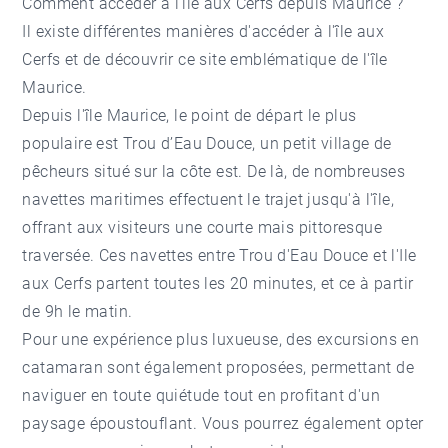
Comment accéder à l’île aux Cerfs depuis Maurice ?
Il existe différentes manières d'accéder à l'île aux
Cerfs et de découvrir ce site emblématique de l'île
Maurice.
Depuis l'île Maurice, le point de départ le plus
populaire est Trou d’Eau Douce, un petit village de
pêcheurs situé sur la côte est. De là, de nombreuses
navettes maritimes effectuent le trajet jusqu'à l'île,
offrant aux visiteurs une courte mais pittoresque
traversée. Ces navettes entre Trou d'Eau Douce et l'Ile
aux Cerfs partent toutes les 20 minutes, et ce à partir
de 9h le matin.
Pour une expérience plus luxueuse, des excursions en
catamaran sont également proposées, permettant de
naviguer en toute quiétude tout en profitant d'un
paysage époustouflant. Vous pourrez également opter