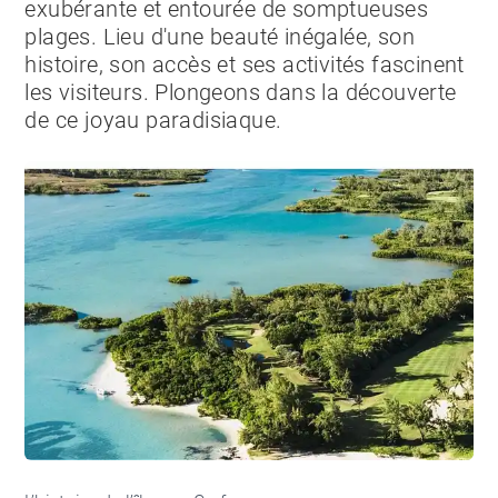
exubérante et entourée de somptueuses
plages. Lieu d'une beauté inégalée, son
histoire, son accès et ses activités fascinent
les visiteurs. Plongeons dans la découverte
de ce joyau paradisiaque.