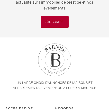
actualité sur l'immobilier de prestige et nos
événements
S'INSCRIRE
UN LARGE CHOIX D'ANNONCES DE MAISONS ET
APPARTEMENTS À VENDRE OU À LOUER À MAURICE
ACCÈS RAPIDE
A PROPOS