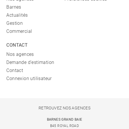
Barnes
Actualités
Gestion
Commercial
CONTACT
Nos agences
Demande d'estimation
Contact
Connexion utilisateur
RETROUVEZ NOS AGENCES
BARNES GRAND BAIE
B45 ROYAL ROAD