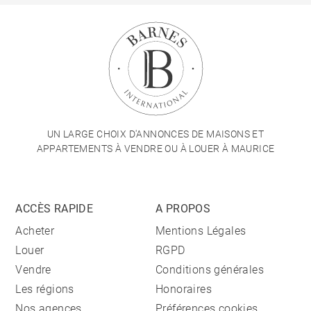
UN LARGE CHOIX D'ANNONCES DE MAISONS ET
APPARTEMENTS À VENDRE OU À LOUER À MAURICE
ACCÈS RAPIDE
A PROPOS
Acheter
Mentions Légales
Louer
RGPD
Vendre
Conditions générales
Les régions
Honoraires
Nos agences
Préférences cookies