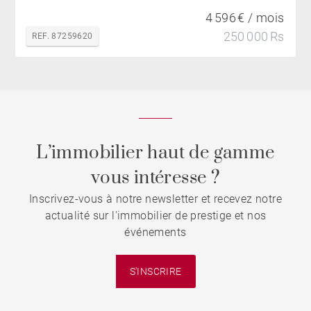
4 596 € / mois
250 000 Rs
REF. 87259620
L’immobilier haut de gamme
vous intéresse ?
Inscrivez-vous à notre newsletter et recevez notre
actualité sur l'immobilier de prestige et nos
événements
S'INSCRIRE