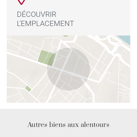
DÉCOUVRIR
L'EMPLACEMENT
Autres biens aux alentours