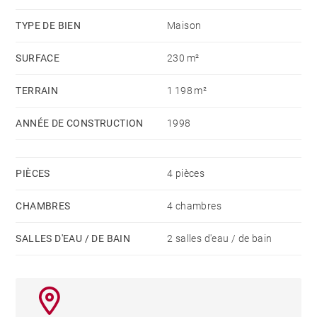
TYPE DE BIEN
Maison
SURFACE
230 m²
TERRAIN
1 198 m²
ANNÉE DE CONSTRUCTION
1998
PIÈCES
4 pièces
CHAMBRES
4 chambres
SALLES D'EAU / DE BAIN
2 salles d'eau / de bain