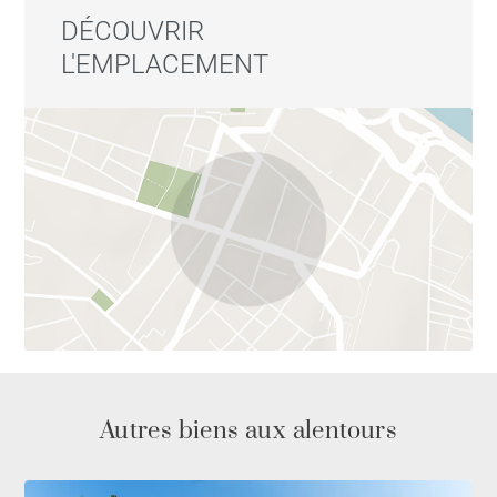
DÉCOUVRIR
L'EMPLACEMENT
Autres biens aux alentours