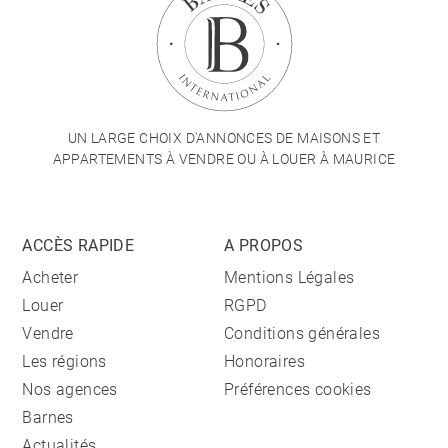
UN LARGE CHOIX D'ANNONCES DE MAISONS ET
APPARTEMENTS À VENDRE OU À LOUER À MAURICE
ACCÈS RAPIDE
A PROPOS
Acheter
Mentions Légales
Louer
RGPD
Vendre
Conditions générales
Les régions
Honoraires
Nos agences
Préférences cookies
Barnes
Actualités