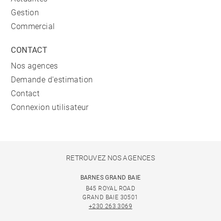
Gestion
Commercial
CONTACT
Nos agences
Demande d'estimation
Contact
Connexion utilisateur
RETROUVEZ NOS AGENCES
BARNES GRAND BAIE
B45 ROYAL ROAD
GRAND BAIE 30501
+230 263 3069