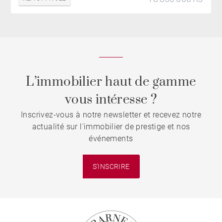
L’immobilier haut de gamme
vous intéresse ?
Inscrivez-vous à notre newsletter et recevez notre
actualité sur l'immobilier de prestige et nos
événements
S'INSCRIRE