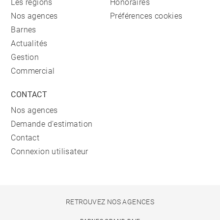
Les régions
Honoraires
Nos agences
Préférences cookies
Barnes
Actualités
Gestion
Commercial
CONTACT
Nos agences
Demande d'estimation
Contact
Connexion utilisateur
RETROUVEZ NOS AGENCES