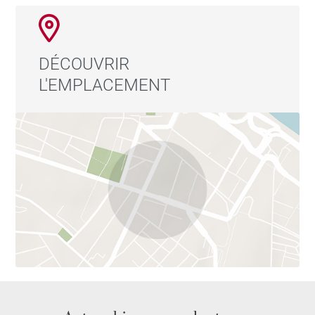
DÉCOUVRIR
L'EMPLACEMENT