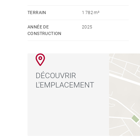
TERRAIN
1 782 m²
ANNÉE DE
2025
CONSTRUCTION
DÉCOUVRIR
L'EMPLACEMENT