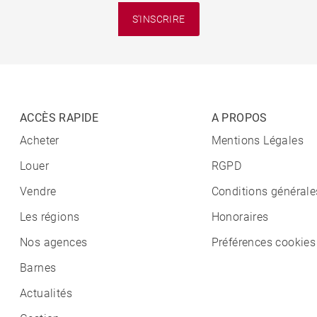
S'INSCRIRE
ACCÈS RAPIDE
A PROPOS
Acheter
Mentions Légales
Louer
RGPD
Vendre
Conditions générale
Les régions
Honoraires
Nos agences
Préférences cookies
Barnes
Actualités