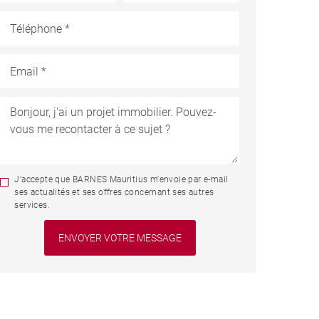
J'accepte que BARNES Mauritius m'envoie par e-mail
ses actualités et ses offres concernant ses autres
services.