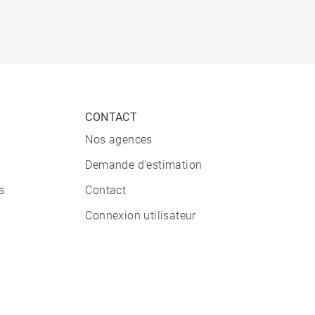
CONTACT
Nos agences
Demande d'estimation
s
Contact
Connexion utilisateur