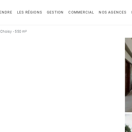
ENDRE
LES RÉGIONS
GESTION
COMMERCIAL
NOS AGENCES
Choisy - 550 m²