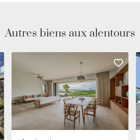
Autres biens aux alentours