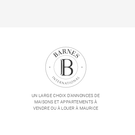
UN LARGE CHOIX D'ANNONCES DE
MAISONS ET APPARTEMENTS À
VENDRE OU À LOUER À MAURICE