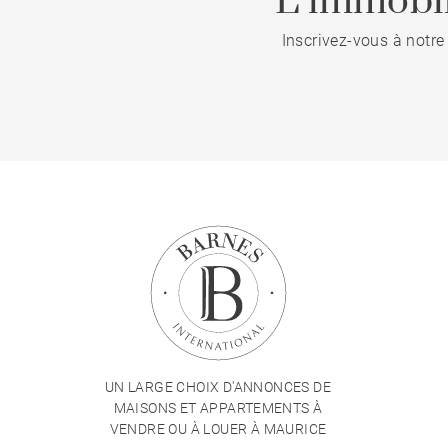
L’immobil
Inscrivez-vous à notre
UN LARGE CHOIX D'ANNONCES DE
MAISONS ET APPARTEMENTS À
VENDRE OU À LOUER À MAURICE