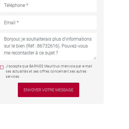
J'accepte que BARNES Mauritius m'envoie par e-mail
ses actualités et ses offres concernant ses autres
services.