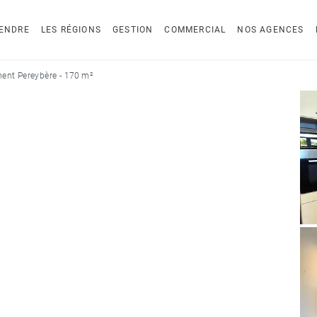
ENDRE
LES RÉGIONS
GESTION
COMMERCIAL
NOS AGENCES
ent Pereybère - 170 m²