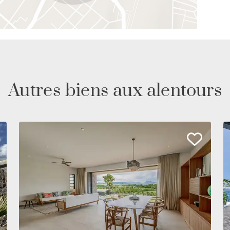
Autres biens aux alentours