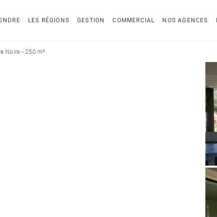
ENDRE
LES RÉGIONS
GESTION
COMMERCIAL
NOS AGENCES
e Noire - 250 m²