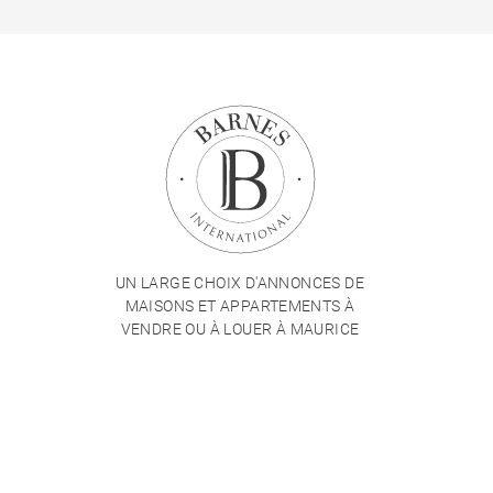
UN LARGE CHOIX D'ANNONCES DE
MAISONS ET APPARTEMENTS À
VENDRE OU À LOUER À MAURICE