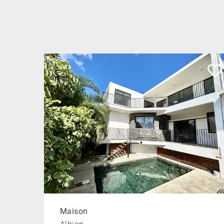
Maison