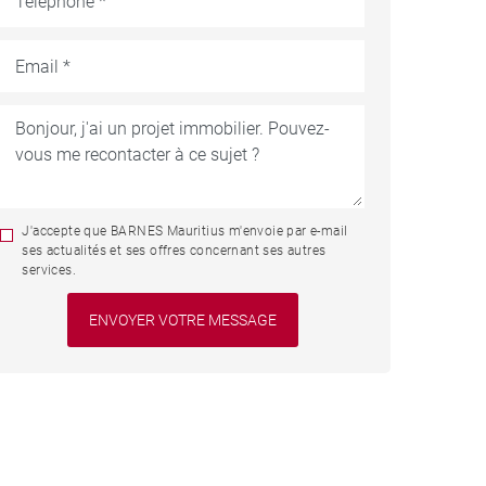
J'accepte que BARNES Mauritius m'envoie par e-mail
ses actualités et ses offres concernant ses autres
services.