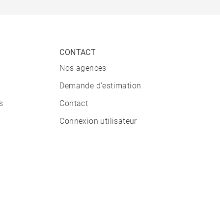
CONTACT
Nos agences
Demande d'estimation
s
Contact
Connexion utilisateur