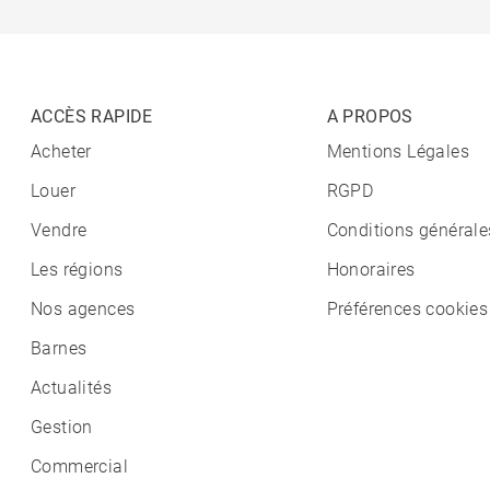
ACCÈS RAPIDE
A PROPOS
Acheter
Mentions Légales
Louer
RGPD
Vendre
Conditions générale
Les régions
Honoraires
Nos agences
Préférences cookies
Barnes
Actualités
Gestion
Commercial