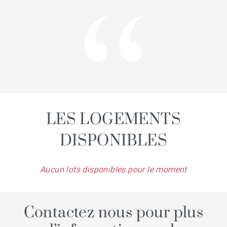
LES LOGEMENTS
DISPONIBLES
Aucun lots disponibles pour le moment
Contactez nous pour plus