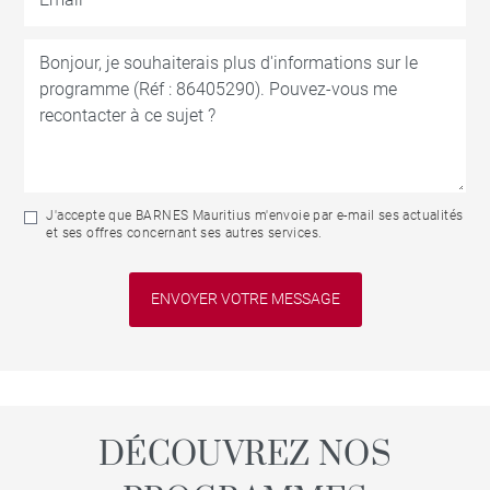
J'accepte que BARNES Mauritius m'envoie par e-mail ses actualités
et ses offres concernant ses autres services.
DÉCOUVREZ NOS