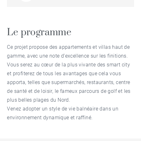
Le programme
Ce projet propose des appartements et villas haut de
gamme, avec une note d’excellence sur les finitions.
Vous serez au cœur de la plus vivante des smart city
et profiterez de tous les avantages que cela vous
apporta, telles que supermarchés, restaurants, centre
de santé et de loisir, le fameux parcours de golf et les
plus belles plages du Nord.
Venez adopter un style de vie balnéaire dans un
environnement dynamique et raffiné.