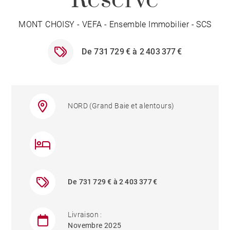
MONT CHOISY - VEFA - Ensemble Immobilier - SCS
De 731 729 € à 2 403 377 €
NORD (Grand Baie et alentours)
De 731 729 € à 2 403 377 €
Livraison :
Novembre 2025