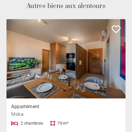
Autres biens aux alentours
Appartement
Moka
2 chambres
70 m²