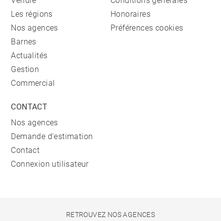
Vendre
Conditions générales
Les régions
Honoraires
Nos agences
Préférences cookies
Barnes
Actualités
Gestion
Commercial
CONTACT
Nos agences
Demande d'estimation
Contact
Connexion utilisateur
RETROUVEZ NOS AGENCES