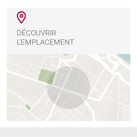
DÉCOUVRIR
L'EMPLACEMENT