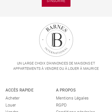
S'INSCRIRE
UN LARGE CHOIX D'ANNONCES DE MAISONS ET
APPARTEMENTS À VENDRE OU À LOUER À MAURICE
ACCÈS RAPIDE
A PROPOS
Acheter
Mentions Légales
Louer
RGPD