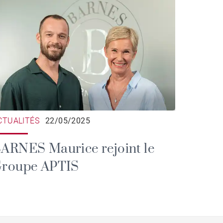
CTUALITÉS
22/05/2025
ARNES Maurice rejoint le
roupe APTIS