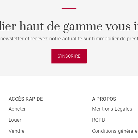
ier haut de gamme vous i
 newsletter et recevez notre actualité sur l'immobilier de pre
S'INSCRIRE
ACCÈS RAPIDE
A PROPOS
Acheter
Mentions Légales
Louer
RGPD
Vendre
Conditions générale