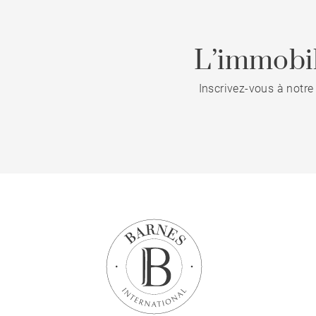
L’immobil
Inscrivez-vous à notre