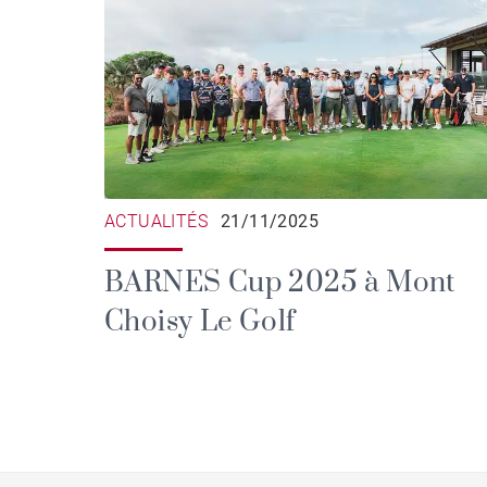
ACTUALITÉS
21/11/2025
BARNES Cup 2025 à Mont
Choisy Le Golf