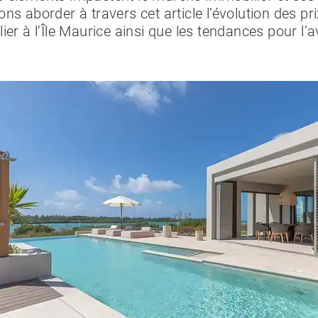
ons aborder à travers cet article l’évolution des pr
lier à l’Île Maurice ainsi que les tendances pour l’a