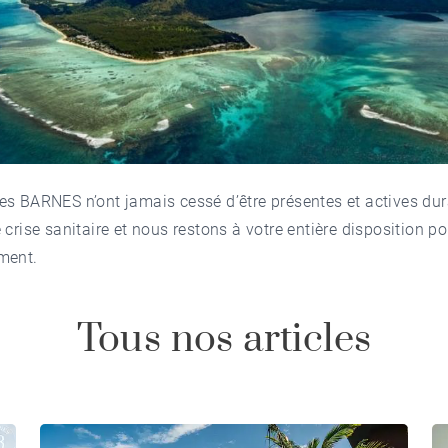
pes BARNES
n’ont jamais cessé d’être présentes et actives dur
 crise sanitaire et nous restons à votre entière disposition po
ment.
Tous nos articles