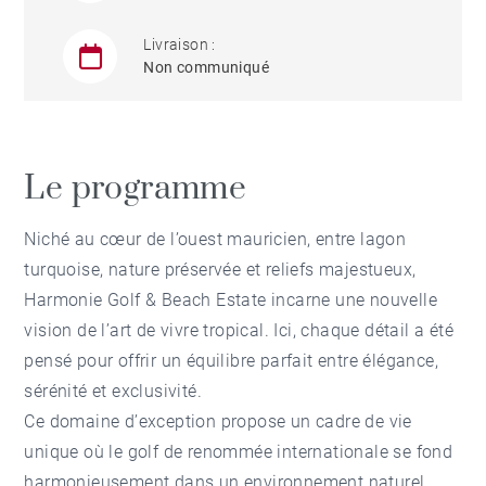
Livraison :
Non communiqué
Le programme
Niché au cœur de l’ouest mauricien, entre lagon
turquoise, nature préservée et reliefs majestueux,
Harmonie Golf & Beach Estate incarne une nouvelle
vision de l’art de vivre tropical. Ici, chaque détail a été
pensé pour offrir un équilibre parfait entre élégance,
sérénité et exclusivité.
Ce domaine d’exception propose un cadre de vie
unique où le golf de renommée internationale se fond
harmonieusement dans un environnement naturel