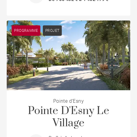
PROGRAMME
PROJET
Pointe d’Esny
Pointe D'Esny Le
Village