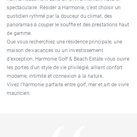
spectaculaire. Résider à Harmonie, c’est choisir un
quotidien rythmé par la douceur du climat, des
panoramas à couper le souffle et des prestations haut
de gamme.
Que vous recherchiez une résidence principale, une
maison de vacances ou un investissement
d’exception, Harmonie Golf & Beach Estate vous ouvre
les portes d’un style de vie privilégié, alliant confort
moderne, intimité et connexion à la nature.
Vivez l’harmonie parfaite entre golf, mer et art de vivre
mauricien.