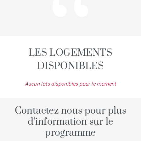
LES LOGEMENTS
DISPONIBLES
Aucun lots disponibles pour le moment
Contactez nous pour plus
d’information sur le
programme