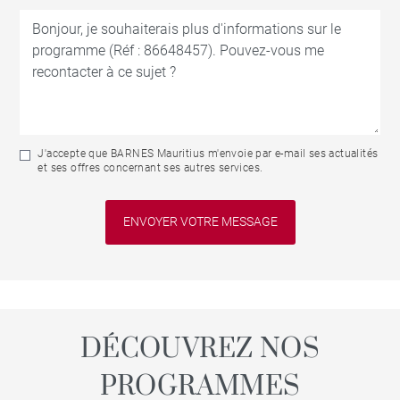
J'accepte que BARNES Mauritius m'envoie par e-mail ses actualités
et ses offres concernant ses autres services.
DÉCOUVREZ NOS
PROGRAMMES